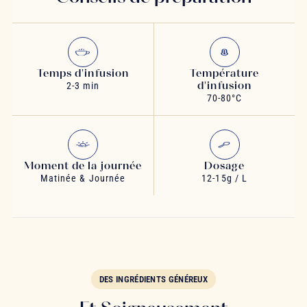
Temps d'infusion
Température
d'infusion
2-3 min
70-80°C
Moment de la journée
Dosage
Matinée & Journée
12-15g / L
DES INGRÉDIENTS GÉNÉREUX