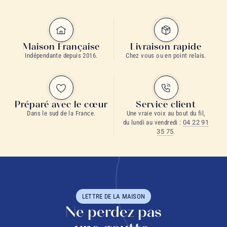
Maison Française
Livraison rapide
Indépendante depuis 2016.
Chez vous ou en point relais.
Préparé avec le cœur
Service client
Dans le sud de la France.
Une vraie voix au bout du fil,
du lundi au vendredi :
04 22 91
35 75
.
LETTRE DE LA MAISON
Ne perdez pas