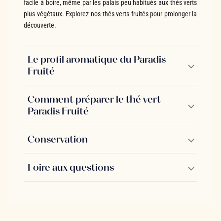
facile à boire, même par les palais peu habitués aux thés verts
plus végétaux. Explorez nos thés verts fruités pour prolonger la
découverte.
Le profil aromatique du Paradis
Fruité
Comment préparer le thé vert
Paradis Fruité
Conservation
Foire aux questions