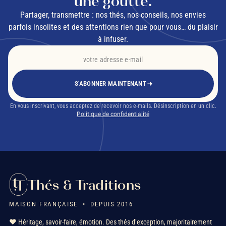
une goutte.
Partager, transmettre : nos thés, nos conseils, nos envies
parfois insolites et des attentions rien que pour vous… du plaisir
à infuser.
S'ABONNER MAINTENANT
En vous inscrivant, vous acceptez de recevoir nos e-mails. Désinscription en un clic.
Politique de confidentialité
Thés & Traditions
MAISON FRANÇAISE • DEPUIS 2016
❤️ Héritage, savoir-faire, émotion. Des thés d’exception, majoritairement