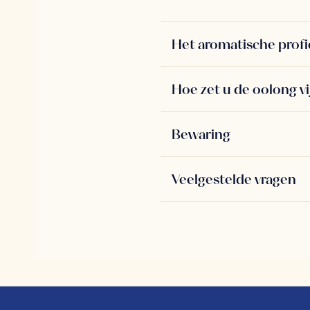
Het aromatische profi
Hoe zet u de oolong v
Bewaring
Veelgestelde vragen