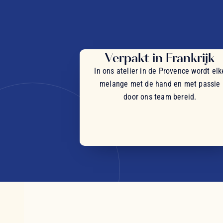
Verpakt in Frankrijk
In ons atelier in de Provence wordt elk
melange met de hand en met passie
door ons team bereid.