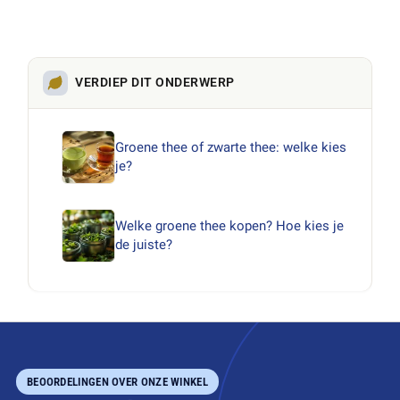
VERDIEP DIT ONDERWERP
Groene thee of zwarte thee: welke kies
je?
Welke groene thee kopen? Hoe kies je
de juiste?
BEOORDELINGEN OVER ONZE WINKEL