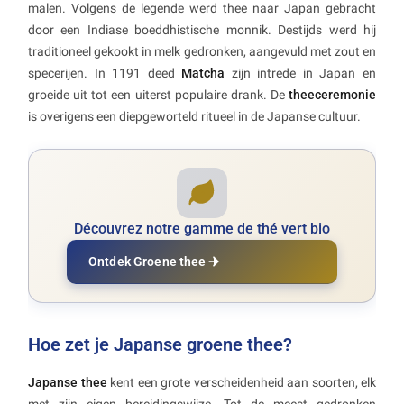
malen. Volgens de legende werd thee naar Japan gebracht
door een Indiase boeddhistische monnik. Destijds werd hij
traditioneel gekookt in melk gedronken, aangevuld met zout en
specerijen. In 1191 deed
Matcha
zijn intrede in Japan en
groeide uit tot een uiterst populaire drank. De
theeceremonie
is overigens een diepgeworteld ritueel in de Japanse cultuur.
Découvrez notre gamme de thé vert bio
Ontdek Groene thee
Hoe zet je Japanse groene thee?
Japanse thee
kent een grote verscheidenheid aan soorten, elk