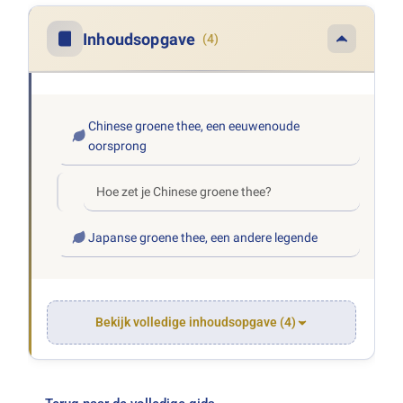
Inhoudsopgave
(4)
Chinese groene thee, een eeuwenoude
oorsprong
Hoe zet je Chinese groene thee?
Japanse groene thee, een andere legende
Bekijk volledige inhoudsopgave (4)