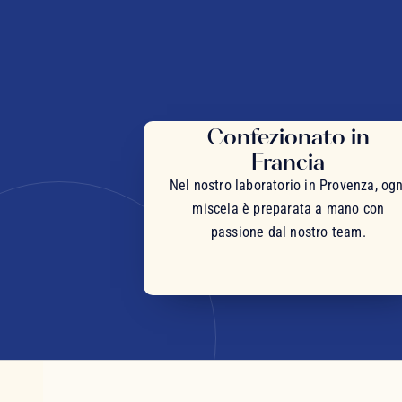
Confezionato in
Francia
Nel nostro laboratorio in Provenza, ogn
miscela è preparata a mano con
passione dal nostro team.