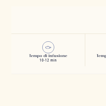
Tempo di infusione
Temp
10-12 min