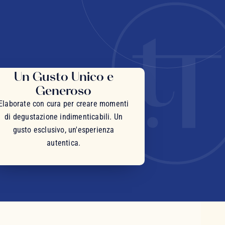
Un Gusto Unico e
Generoso
Elaborate con cura per creare momenti
di degustazione indimenticabili. Un
gusto esclusivo, un'esperienza
autentica.