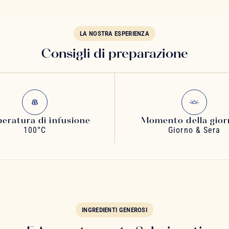
LA NOSTRA ESPERIENZA
Consigli di preparazione
eratura di infusione
Momento della gior
100°C
Giorno & Sera
INGREDIENTI GENEROSI