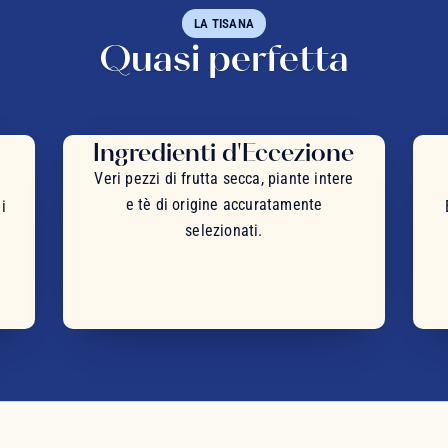
LA TISANA
Quasi perfetta
Ingredienti d'Eccezione
Veri pezzi di frutta secca, piante intere
e tè di origine accuratamente
i
selezionati.