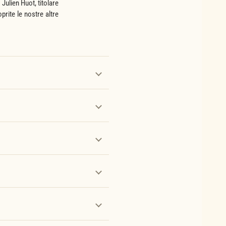
Julien Huot, titolare
rite le nostre altre