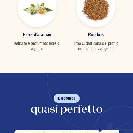
Fiore d'arancio
Rooibos
Delicato e profumato fiore di
Erba sudafricana dal profilo
agrumi
morbido e avvolgente
IL ROOIBOS
quasi perfetto