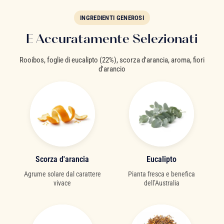
INGREDIENTI GENEROSI
E Accuratamente Selezionati
Rooibos, foglie di eucalipto (22%), scorza d'arancia, aroma, fiori
d'arancio
Scorza d'arancia
Eucalipto
Agrume solare dal carattere
Pianta fresca e benefica
vivace
dell’Australia