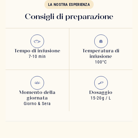
LA NOSTRA ESPERIENZA
Consigli di preparazione
Tempo di infusione
Temperatura di
infusione
7-10 min
100°C
Momento della
Dosaggio
giornata
15-20g / L
Giorno & Sera