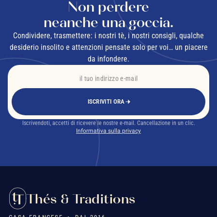
Non perdere
neanche una goccia.
Condividere, trasmettere: i nostri tè, i nostri consigli, qualche
desiderio insolito e attenzioni pensate solo per voi… un piacere
da infondere.
ISCRIVITI ORA
Iscrivendoti, accetti di ricevere le nostre e-mail. Cancellazione in un clic.
Informativa sulla privacy
Thés & Traditions