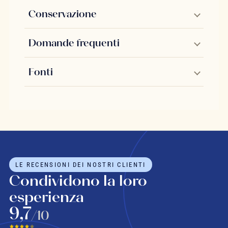
Conservazione
Domande frequenti
Fonti
LE RECENSIONI DEI NOSTRI CLIENTI
Condividono la loro
esperienza
9,7
/10