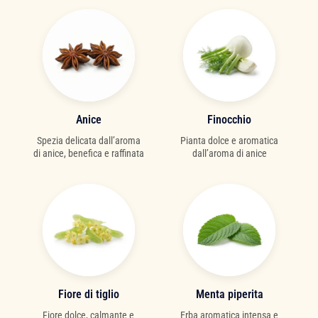
Anice
Finocchio
Spezia delicata dall’aroma
Pianta dolce e aromatica
di anice, benefica e raffinata
dall’aroma di anice
Fiore di tiglio
Menta piperita
Fiore dolce, calmante e
Erba aromatica intensa e