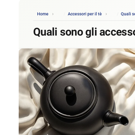
Home
Accessori per il tè
Quali s
Quali sono gli accesso