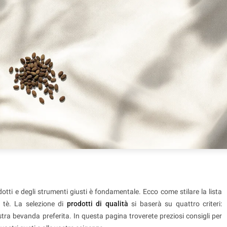
dotti e degli strumenti giusti è fondamentale. Ecco come stilare la lista
i tè. La selezione di
prodotti di qualità
si baserà su quattro criteri:
tra bevanda preferita. In questa pagina troverete preziosi consigli per