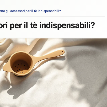
ono gli accessori per il tè indispensabili?
ri per il tè indispensabili?