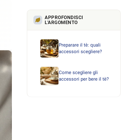
APPROFONDISCI
L'ARGOMENTO
Preparare il tè: quali
accessori scegliere?
Come scegliere gli
accessori per bere il tè?