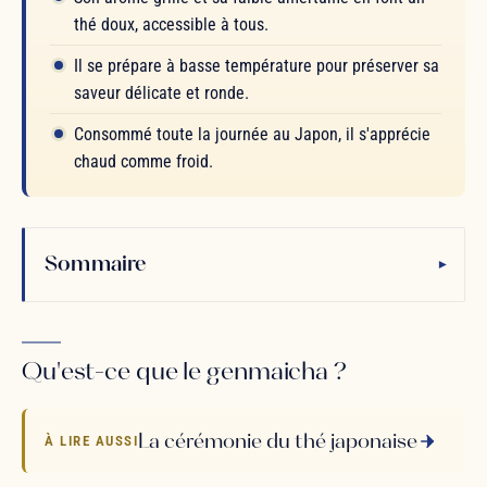
thé doux, accessible à tous.
Il se prépare à basse température pour préserver sa
saveur délicate et ronde.
Consommé toute la journée au Japon, il s'apprécie
chaud comme froid.
Sommaire
▾
Qu'est-ce que le genmaicha ?
La cérémonie du thé japonaise
À LIRE AUSSI