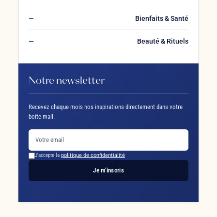
Bienfaits & Santé
Beauté & Rituels
Notre newsletter
Recevez chaque mois nos inspirations directement dans votre
boîte mail.
J'accepte la
politique de confidentialité
Je m'inscris