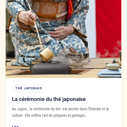
THÉ JAPONAIS
La cérémonie du thé japonaise
Au Japon, la cérémonie du thé est ancrée dans l'histoire et la
culture. Elle reflète l'art de préparer et partager…
Lire
→