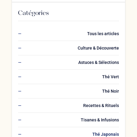
Catégories
Tous les articles
Culture & Découverte
Astuces & Sélections
Thé Vert
Thé Noir
Recettes & Rituels
Tisanes & Infusions
Thé Japonais