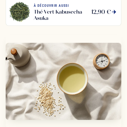
À DÉCOUVRIR AUSSI
12,90 €
Thé Vert Kabusecha
Asuka