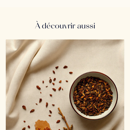
À découvrir aussi