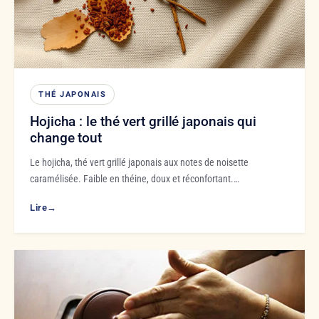
THÉ JAPONAIS
Hojicha : le thé vert grillé japonais qui
change tout
Le hojicha, thé vert grillé japonais aux notes de noisette
caramélisée. Faible en théine, doux et réconfortant.…
Lire
→