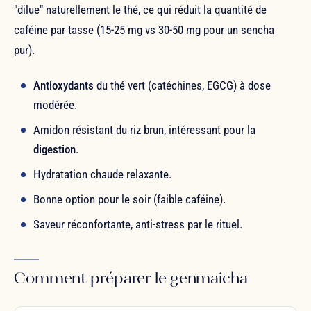
"dilue" naturellement le thé, ce qui réduit la quantité de
caféine par tasse (15-25 mg vs 30-50 mg pour un sencha
pur).
Antioxydants
du thé vert (catéchines, EGCG) à dose
modérée.
Amidon résistant du riz brun, intéressant pour la
digestion
.
Hydratation chaude relaxante.
Bonne option pour le soir (faible caféine).
Saveur réconfortante, anti-stress par le rituel.
Comment préparer le genmaicha