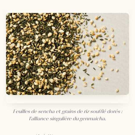
Feuilles de sencha et grains de riz soufflé dorés :
l'alliance singulière du genmaicha.