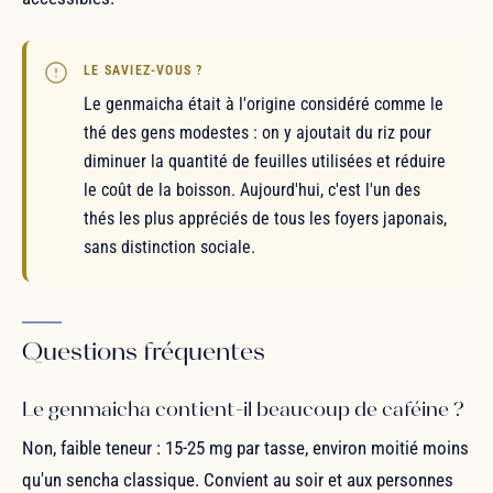
LE SAVIEZ-VOUS ?
Le genmaicha était à l'origine considéré comme le
thé des gens modestes : on y ajoutait du riz pour
diminuer la quantité de feuilles utilisées et réduire
le coût de la boisson. Aujourd'hui, c'est l'un des
thés les plus appréciés de tous les foyers japonais,
sans distinction sociale.
Questions fréquentes
Le genmaicha contient-il beaucoup de caféine ?
Non, faible teneur : 15-25 mg par tasse, environ moitié moins
qu'un sencha classique. Convient au soir et aux personnes