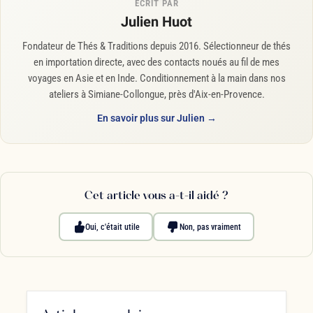
ÉCRIT PAR
Julien Huot
Fondateur de Thés & Traditions depuis 2016. Sélectionneur de thés
en importation directe, avec des contacts noués au fil de mes
voyages en Asie et en Inde. Conditionnement à la main dans nos
ateliers à Simiane-Collongue, près d'Aix-en-Provence.
En savoir plus sur Julien →
Cet article vous a-t-il aidé ?
Oui, c'était utile
Non, pas vraiment