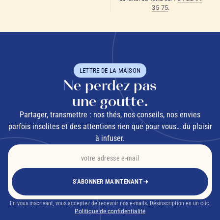
35 75
.
LETTRE DE LA MAISON
Ne perdez pas
une goutte.
Partager, transmettre : nos thés, nos conseils, nos envies
parfois insolites et des attentions rien que pour vous… du plaisir
à infuser.
S'ABONNER MAINTENANT
En vous inscrivant, vous acceptez de recevoir nos e-mails. Désinscription en un clic.
Politique de confidentialité