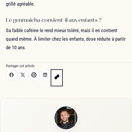
grillé agréable.
Le genmaicha convient-il aux enfants ?
Sa faible caféine le rend mieux toléré, mais il en contient
quand même. À limiter chez les enfants, dose réduite à partir
de 10 ans.
Partager cet article