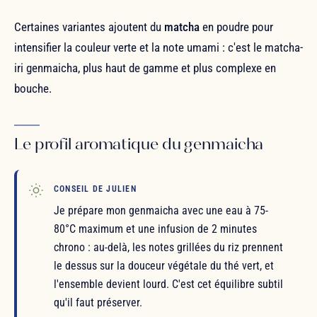
Certaines variantes ajoutent du
matcha
en poudre pour
intensifier la couleur verte et la note umami : c'est le matcha-
iri genmaicha, plus haut de gamme et plus complexe en
bouche.
Le profil aromatique du genmaicha
CONSEIL DE JULIEN
Je prépare mon genmaicha avec une eau à 75-
80°C maximum et une infusion de 2 minutes
chrono : au-delà, les notes grillées du riz prennent
le dessus sur la douceur végétale du thé vert, et
l'ensemble devient lourd. C'est cet équilibre subtil
qu'il faut préserver.