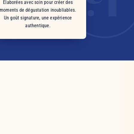
Élaborées avec soin pour créer des
moments de dégustation inoubliables.
Un goût signature, une expérience
authentique.