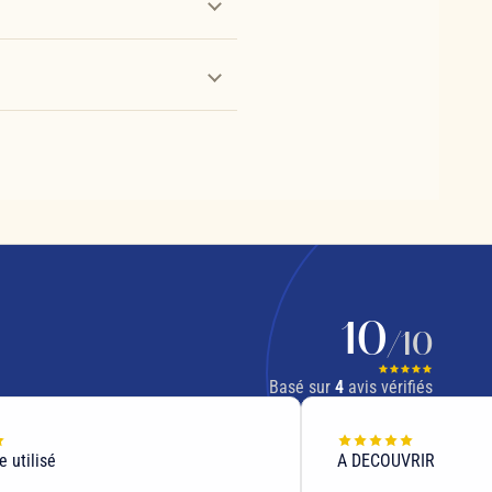
10
/10
Basé sur
4
avis vérifiés
 utilisé
A DECOUVRIR