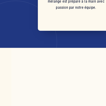
mélange est préparé à la main avec
passion par notre équipe.