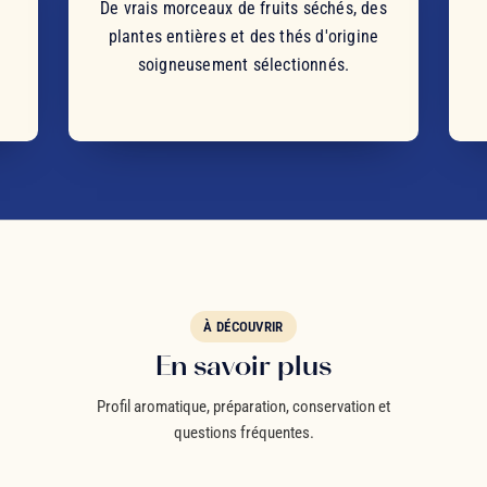
De vrais morceaux de fruits séchés, des
plantes entières et des thés d'origine
soigneusement sélectionnés.
À DÉCOUVRIR
En savoir plus
Profil aromatique, préparation, conservation et
questions fréquentes.