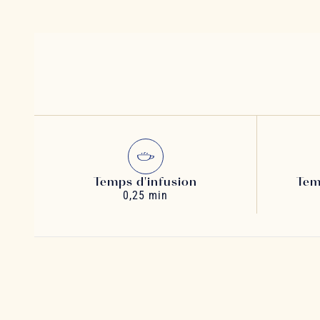
Temps d'infusion
Tem
0,25 min