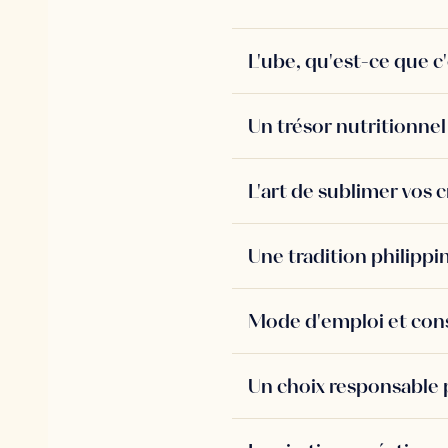
L'ube, qu'est-ce que c'
Un trésor nutritionnel
L'art de sublimer vos c
Une tradition philippi
Mode d'emploi et conse
Un choix responsable 