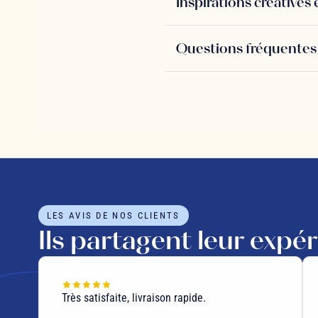
Inspirations créative
Questions fréquentes 
LES AVIS DE NOS CLIENTS
Ils partagent leur expé
Très satisfaite, livraison rapide.