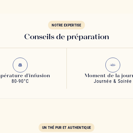
NOTRE EXPERTISE
Conseils de préparation
pérature d'infusion
Moment de la jour
80-90°C
Journée & Soirée
UN THÉ PUR ET AUTHENTIQUE