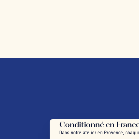
Conditionné en Franc
Dans notre atelier en Provence, chaqu