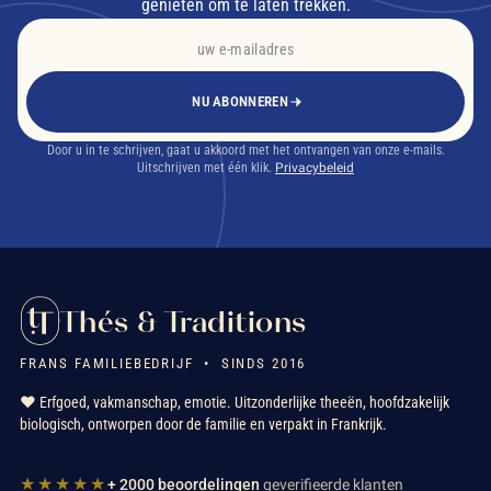
genieten om te laten trekken.
NU ABONNEREN
Door u in te schrijven, gaat u akkoord met het ontvangen van onze e-mails.
Uitschrijven met één klik.
Privacybeleid
Thés & Traditions
FRANS FAMILIEBEDRIJF • SINDS 2016
❤️ Erfgoed, vakmanschap, emotie. Uitzonderlijke theeën, hoofdzakelijk
biologisch, ontworpen door de familie en verpakt in Frankrijk.
★★★★★
+ 2000 beoordelingen
geverifieerde klanten