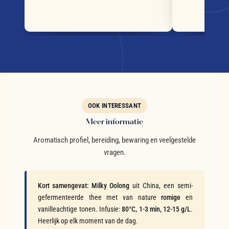
OOK INTERESSANT
Meer informatie
Aromatisch profiel, bereiding, bewaring en veelgestelde
vragen.
Kort samengevat:
Milky Oolong
uit China, een semi-
gefermenteerde thee met van nature
romige
en
vanilleachtige tonen. Infusie:
80°C, 1-3 min, 12-15 g/L
.
Heerlijk op elk moment van de dag.