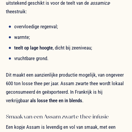
uitstekend geschikt is voor de teelt van de
assamica
-
theestruik:
overvloedige regenval;
warmte;
teelt op lage hoogte
, dicht bij zeeniveau;
vruchtbare grond.
Dit maakt een aanzienlijke productie mogelijk, van ongeveer
600 ton losse thee per jaar. Assam zwarte thee wordt lokaal
geconsumeerd én geëxporteerd. In Frankrijk is hij
verkrijgbaar
als losse thee en in blends
.
Smaak van een Assam zwarte thee infusie
Een kopje Assam is levendig en vol van smaak, met een