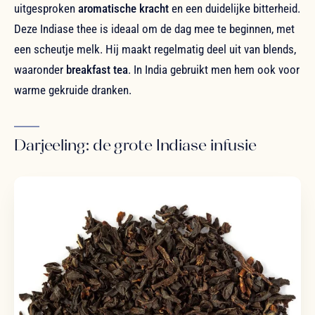
uitgesproken
aromatische kracht
en een duidelijke bitterheid.
Deze Indiase thee is ideaal om de dag mee te beginnen, met
een scheutje melk. Hij maakt regelmatig deel uit van blends,
waaronder
breakfast tea
. In India gebruikt men hem ook voor
warme gekruide dranken.
Darjeeling: de grote Indiase infusie