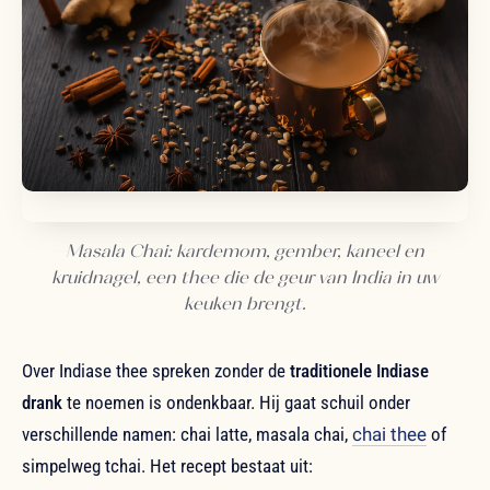
Masala Chai: kardemom, gember, kaneel en
kruidnagel, een thee die de geur van India in uw
keuken brengt.
Over Indiase thee spreken zonder de
traditionele Indiase
drank
te noemen is ondenkbaar. Hij gaat schuil onder
verschillende namen: chai latte, masala chai,
chai thee
of
simpelweg tchai. Het recept bestaat uit: