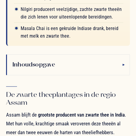
Nilgiri produceert veelzijdige, zachte zwarte theeën
die zich lenen voor uiteenlopende bereidingen.
Masala Chai is een gekruide Indiase drank, bereid
met melk en zwarte thee.
Inhoudsopgave
▾
De zwarte theeplantages in de regio
Assam
Assam blijft de
grootste producent van zwarte thee in India
.
Met hun volle, krachtige smaak veroveren deze theeën al
meer dan twee eeuwen de harten van theeliefhebbers.