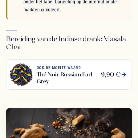
onder het label Darjeeling op de internationale
markten circuleert.
Bereiding van de Indiase drank: Masala
Chai
OOK DE MOEITE WAARD
9,90 €
Thé Noir Russian Earl
Grey