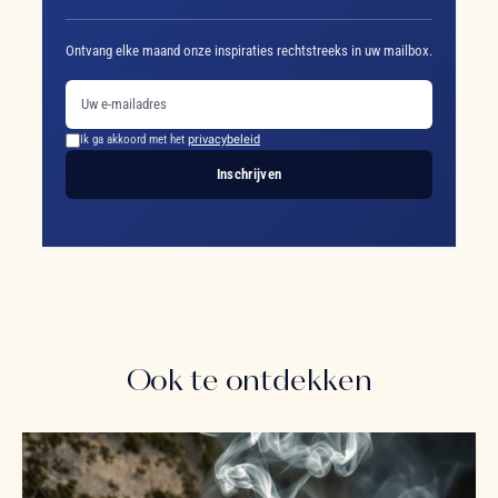
Ontvang elke maand onze inspiraties rechtstreeks in uw mailbox.
Ik ga akkoord met het
privacybeleid
Inschrijven
Ook te ontdekken