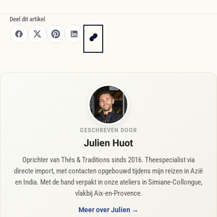
Deel dit artikel
GESCHREVEN DOOR
Julien Huot
Oprichter van Thés & Traditions sinds 2016. Theespecialist via
directe import, met contacten opgebouwd tijdens mijn reizen in Azië
en India. Met de hand verpakt in onze ateliers in Simiane-Collongue,
vlakbij Aix-en-Provence.
Meer over Julien →