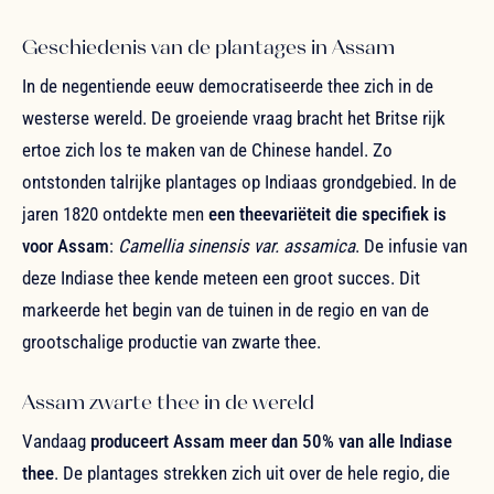
Geschiedenis van de plantages in Assam
In de negentiende eeuw democratiseerde thee zich in de
westerse wereld. De groeiende vraag bracht het Britse rijk
ertoe zich los te maken van de Chinese handel. Zo
ontstonden talrijke plantages op Indiaas grondgebied. In de
jaren 1820 ontdekte men
een theevariëteit die specifiek is
voor Assam
:
Camellia sinensis var. assamica
. De infusie van
deze Indiase thee kende meteen een groot succes. Dit
markeerde het begin van de tuinen in de regio en van de
grootschalige productie van zwarte thee.
Assam zwarte thee in de wereld
Vandaag
produceert Assam meer dan 50% van alle Indiase
thee
. De plantages strekken zich uit over de hele regio, die