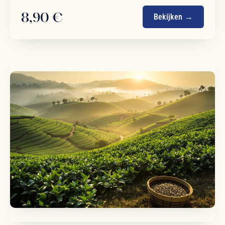
8,90 €
Bekijken →