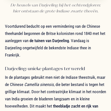
De heuvels van Darjeeling bij het ochtendgloren:
hier ontstaan de grote Indiase zwarte theeën.
Voortdurend beducht op een vermindering van de Chinese
theehandel begonnen de Britse kolonisten rond 1840 met het
aanleggen van
de tuinen van Darjeeling
. Vandaag is
Darjeeling ongetwijfeld de bekendste Indiase thee in
Frankrijk.
Darjeeling: unieke plantages ter wereld
In de plantages gebruikt men niet de Indiase theestruik, maar
de Chinese
Camellia sinensis
, die beter bestand is tegen het
grillige klimaat. Door het contrastrijke klimaat in het noorden
van India groeien de bladeren langzaam en in kleine
hoeveelheden. Dit maakt het
theebladje zacht en rijk van