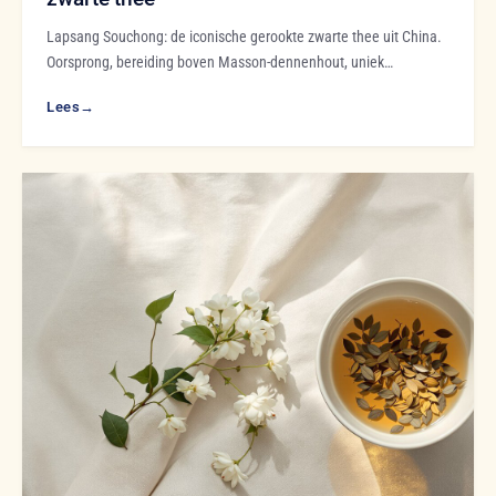
Lapsang Souchong: de iconische gerookte zwarte thee uit China.
Oorsprong, bereiding boven Masson-dennenhout, uniek…
Lees
→