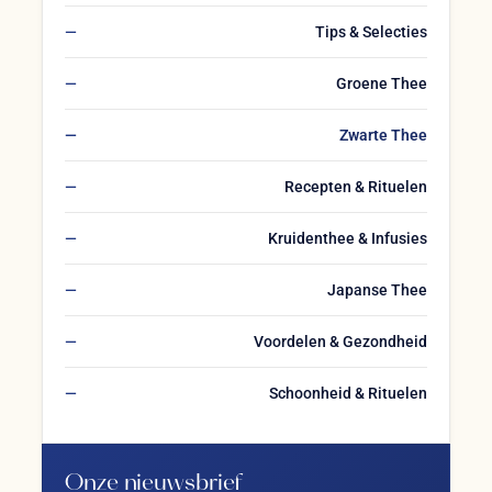
Tips & Selecties
Groene Thee
Zwarte Thee
Recepten & Rituelen
Kruidenthee & Infusies
Japanse Thee
Voordelen & Gezondheid
Schoonheid & Rituelen
Onze nieuwsbrief