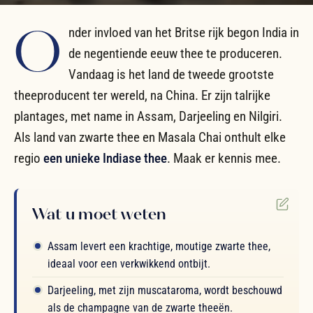
O
nder invloed van het Britse rijk begon India in
de negentiende eeuw thee te produceren.
Vandaag is het land de tweede grootste
theeproducent ter wereld, na China. Er zijn talrijke
plantages, met name in Assam, Darjeeling en Nilgiri.
Als land van zwarte thee en Masala Chai onthult elke
regio
een unieke Indiase thee
. Maak er kennis mee.
Wat u moet weten
Assam levert een krachtige, moutige zwarte thee,
ideaal voor een verkwikkend ontbijt.
Darjeeling, met zijn muscataroma, wordt beschouwd
als de champagne van de zwarte theeën.