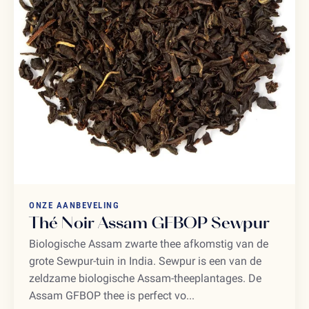
ONZE AANBEVELING
Thé Noir Assam GFBOP Sewpur
Biologische Assam zwarte thee afkomstig van de
grote Sewpur-tuin in India. Sewpur is een van de
zeldzame biologische Assam-theeplantages. De
Assam GFBOP thee is perfect vo...