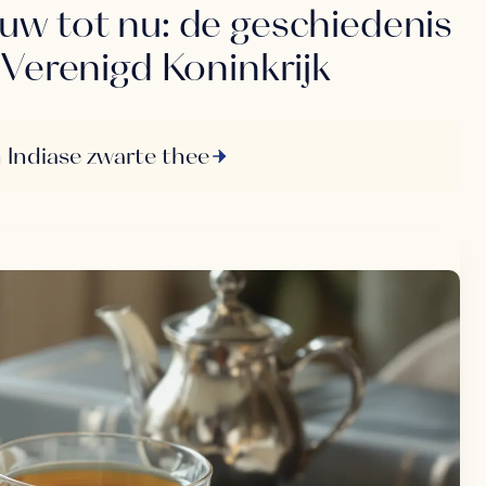
uw tot nu: de geschiedenis
 Verenigd Koninkrijk
 Indiase zwarte thee