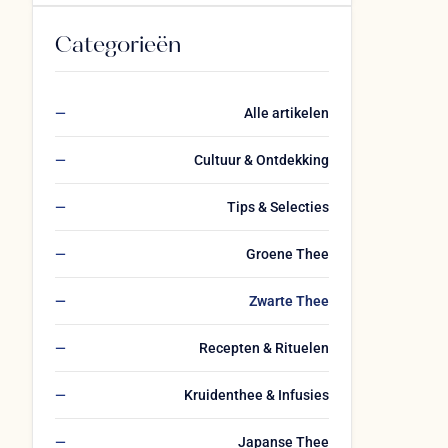
Categorieën
Alle artikelen
Cultuur & Ontdekking
Tips & Selecties
Groene Thee
Zwarte Thee
Recepten & Rituelen
Kruidenthee & Infusies
Japanse Thee