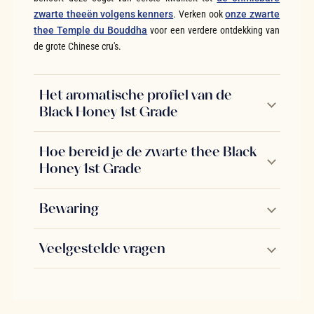
zwarte theeën volgens kenners
. Verken ook
onze zwarte
thee Temple du Bouddha
voor een verdere ontdekking van
de grote Chinese cru's.
Het aromatische profiel van de
Black Honey 1st Grade
Hoe bereid je de zwarte thee Black
Honey 1st Grade
Bewaring
Veelgestelde vragen