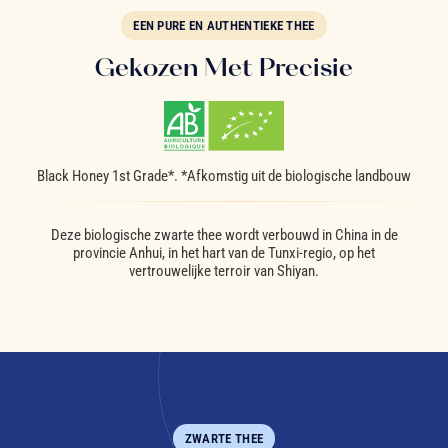
EEN PURE EN AUTHENTIEKE THEE
Gekozen Met Precisie
Black Honey 1st Grade*. *Afkomstig uit de biologische landbouw
Deze biologische zwarte thee wordt verbouwd in China in de
provincie Anhui, in het hart van de Tunxi-regio, op het
vertrouwelijke terroir van Shiyan.
ZWARTE THEE