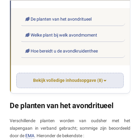
De planten van het avondritueel
Welke plant bij welk avondmoment
Hoe bereidt u de avondkruidenthee
Bekijk volledige inhoudsopgave (8)
De planten van het avondritueel
Verschillende planten worden van oudsher met het
slapengaan in verband gebracht; sommige zijn beoordeeld
door de
EMA
. Hieronder de bekendste :