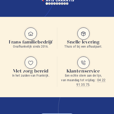
Frans familiebedrijf
Snelle levering
Onafhankelijk sinds 2016.
Thuis of bij een afhaalpunt.
Met zorg bereid
Klantenservice
In het zuiden van Frankrijk.
Een echte stem aan de lijn,
van maandag tot vrijdag :
04 22
91 35 75
.