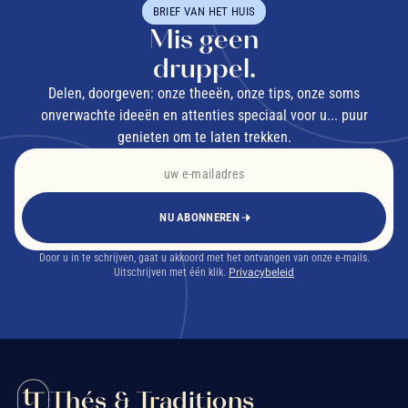
BRIEF VAN HET HUIS
Mis geen
druppel.
Delen, doorgeven: onze theeën, onze tips, onze soms
onverwachte ideeën en attenties speciaal voor u... puur
genieten om te laten trekken.
NU ABONNEREN
Door u in te schrijven, gaat u akkoord met het ontvangen van onze e-mails.
Uitschrijven met één klik.
Privacybeleid
Thés & Traditions