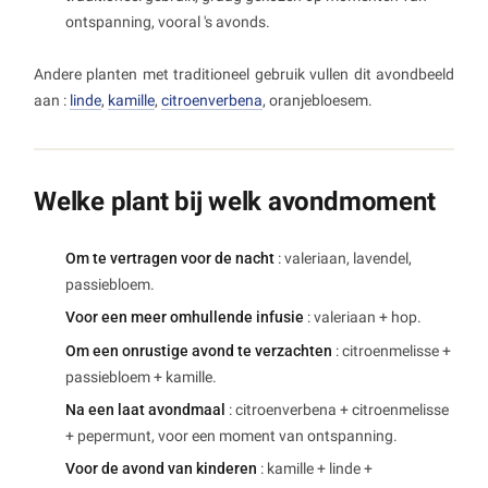
ontspanning, vooral 's avonds.
Andere planten met traditioneel gebruik vullen dit avondbeeld
aan :
linde
,
kamille
,
citroenverbena
, oranjebloesem.
Welke plant bij welk avondmoment
Om te vertragen voor de nacht
: valeriaan, lavendel,
passiebloem.
Voor een meer omhullende infusie
: valeriaan + hop.
Om een onrustige avond te verzachten
: citroenmelisse +
passiebloem + kamille.
Na een laat avondmaal
: citroenverbena + citroenmelisse
+ pepermunt, voor een moment van ontspanning.
Voor de avond van kinderen
: kamille + linde +