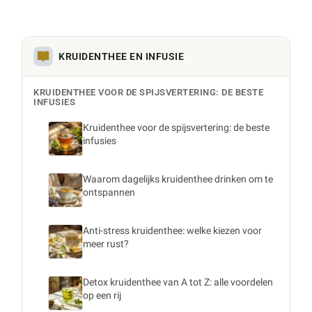
KRUIDENTHEE EN INFUSIE
KRUIDENTHEE VOOR DE SPIJSVERTERING: DE BESTE
INFUSIES
Kruidenthee voor de spijsvertering: de beste
infusies
Waarom dagelijks kruidenthee drinken om te
ontspannen
Anti-stress kruidenthee: welke kiezen voor
meer rust?
Detox kruidenthee van A tot Z: alle voordelen
op een rij