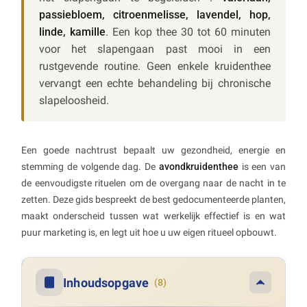
passiebloem, citroenmelisse, lavendel, hop,
linde, kamille
. Een kop thee 30 tot 60 minuten
voor het slapengaan past mooi in een
rustgevende routine. Geen enkele kruidenthee
vervangt een echte behandeling bij chronische
slapeloosheid.
Een goede nachtrust bepaalt uw gezondheid, energie en
stemming de volgende dag. De
avondkruidenthee
is een van
de eenvoudigste rituelen om de overgang naar de nacht in te
zetten. Deze gids bespreekt de best gedocumenteerde planten,
maakt onderscheid tussen wat werkelijk effectief is en wat
puur marketing is, en legt uit hoe u uw eigen ritueel opbouwt.
Inhoudsopgave
(8)