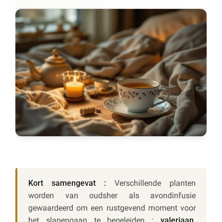
Kort samengevat :
Verschillende planten
worden van oudsher als avondinfusie
gewaardeerd om een rustgevend moment voor
het slapengaan te begeleiden :
valeriaan,