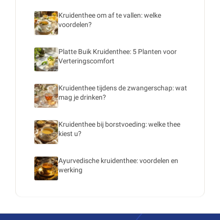
Kruidenthee om af te vallen: welke
voordelen?
Platte Buik Kruidenthee: 5 Planten voor
Verteringscomfort
Kruidenthee tijdens de zwangerschap: wat
mag je drinken?
Kruidenthee bij borstvoeding: welke thee
kiest u?
Ayurvedische kruidenthee: voordelen en
werking