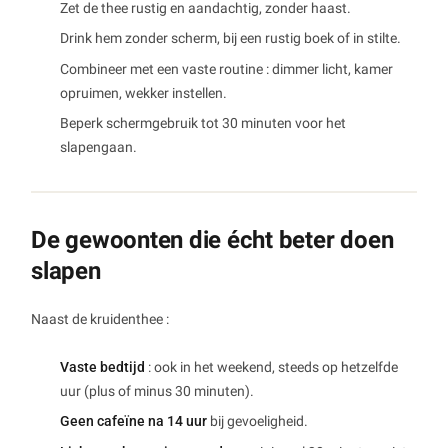
Zet de thee rustig en aandachtig, zonder haast.
Drink hem zonder scherm, bij een rustig boek of in stilte.
Combineer met een vaste routine : dimmer licht, kamer
opruimen, wekker instellen.
Beperk schermgebruik tot 30 minuten voor het
slapengaan.
De gewoonten die écht beter doen
slapen
Naast de kruidenthee :
Vaste bedtijd
: ook in het weekend, steeds op hetzelfde
uur (plus of minus 30 minuten).
Geen cafeïne na 14 uur
bij gevoeligheid.