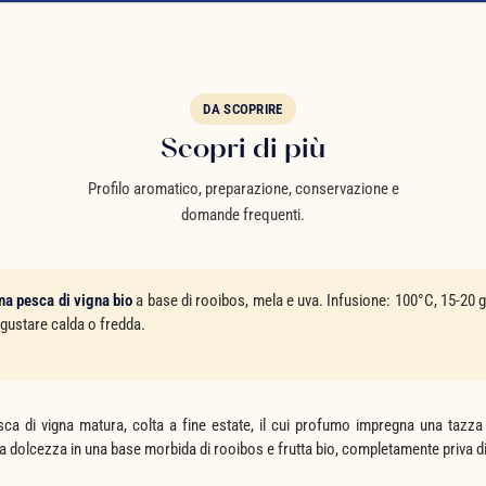
DA SCOPRIRE
Scopri di più
Profilo aromatico, preparazione, conservazione e
domande frequenti.
na pesca di vigna bio
a base di rooibos, mela e uva. Infusione: 100°C, 15-20 g
 gustare calda o fredda.
ca di vigna matura, colta a fine estate, il cui profumo impregna una tazza
a dolcezza in una base morbida di rooibos e frutta bio, completamente priva di