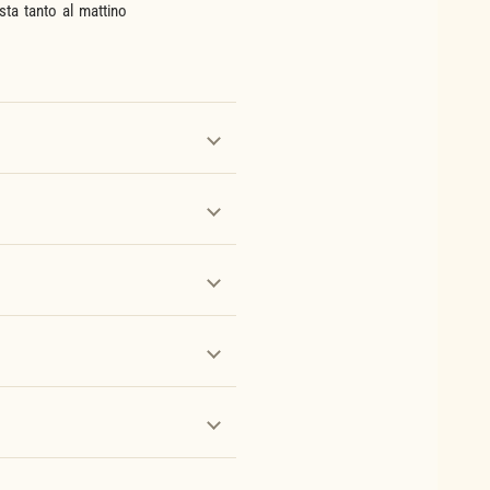
sta tanto al mattino