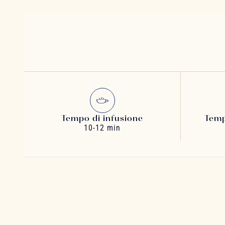
Tempo di infusione
Temp
10-12 min