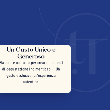
Un Gusto Unico e
Generoso
Elaborate con cura per creare momenti
di degustazione indimenticabili. Un
gusto esclusivo, un'esperienza
autentica.