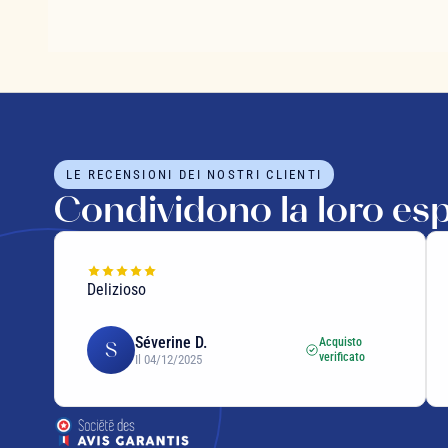
LE RECENSIONI DEI NOSTRI CLIENTI
Condividono la loro es
Delizioso
Séverine D.
Acquisto
S
verificato
Il 04/12/2025