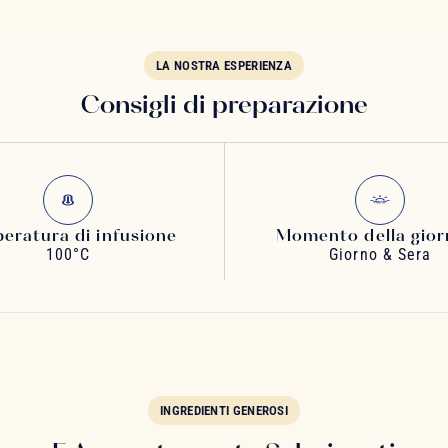
LA NOSTRA ESPERIENZA
Consigli di preparazione
eratura di infusione
Momento della gior
100°C
Giorno & Sera
INGREDIENTI GENEROSI