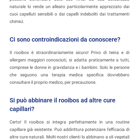
naturale lo rende un alleato particolarmente apprezzato dai
cuoi capelluti sensibili o dai capelli indeboliti dai trattamenti
chimici.
Ci sono controindicazioni da conoscere?
Il rooibos è straordinariamente sicuro! Privo di teina e di
allergeni maggiori conosciuti, si adatta praticamente a tutti,
comprese le donne in gravidanza e i bambini. Solo le persone
che seguono una terapia medica specifica dovrebbero
consultare il proprio medico, per precauzione.
Si può abbinare il rooibos ad altre cure
capillari?
Certo! Il rooibos si integra perfettamente in una routine
capillare già esistente. Può addirittura potenziare l'efficacia di
altre cure naturali. Molti nostri clienti lo abbinano a oli vegetali