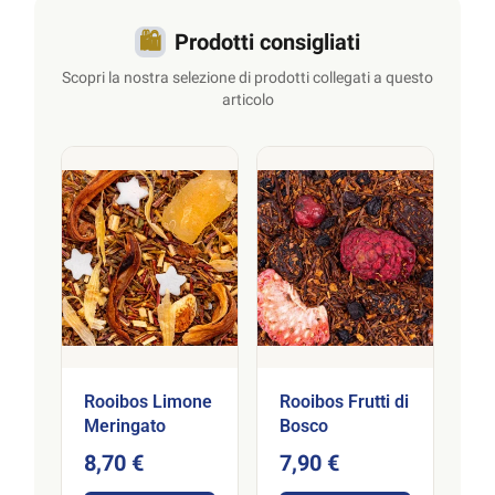
🛍️
Prodotti consigliati
Scopri la nostra selezione di prodotti collegati a questo
articolo
Rooibos Limone
Rooibos Frutti di
Meringato
Bosco
8,70 €
7,90 €