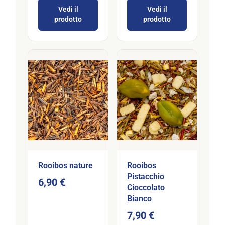
Vedi il
Vedi il
prodotto
prodotto
Rooibos nature
Rooibos
Pistacchio
6,90 €
Cioccolato
Bianco
7,90 €