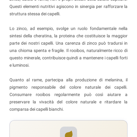
Questi elementi nutritivi agiscono in sinergia per rafforzare la
struttura stessa dei capelli.
Lo zinco, ad esempio, svolge un ruolo fondamentale nella
sintesi della cheratina, la proteina che costituisce la maggior
parte dei nostri capelli. Una carenza di zinco può tradursi in
una chioma spenta e fragile. Il rooibos, naturalmente ricco di
questo minerale, contribuisce quindi a mantenere i capelli forti
e luminosi.
Quanto al rame, partecipa alla produzione di melanina, il
pigmento responsabile del colore naturale dei capelli.
Consumare rooibos regolarmente può così aiutare a
preservare la vivacità del colore naturale e ritardare la
comparsa dei capelli bianchi.