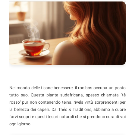
Nel mondo delle tisane benessere, il rooibos occupa un posto
tutto suo. Questa pianta sudafricana, spesso chiamata "tè
rosso" pur non contenendo teina, rivela virtù sorprendenti per
la bellezza dei capelli. Da Thés & Traditions, abbiamo a cuore
farvi scoprire questi tesori naturali che si prendono cura di voi
ogni giorno.