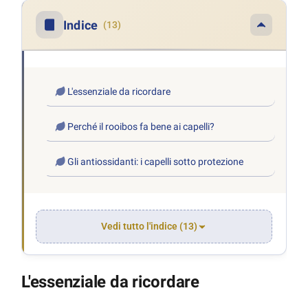
Indice
(13)
L'essenziale da ricordare
Perché il rooibos fa bene ai capelli?
Gli antiossidanti: i capelli sotto protezione
Vedi tutto l'indice (13)
L'essenziale da ricordare