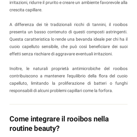
irritazioni, ridurre il prurito e creare un ambiente favorevole alla
crescita capillare.
A differenza dei tè tradizionali ricchi di tannini, il rooibos
presenta un basso contenuto di questi composti astringenti.
Questa caratteristica lo rende una bevanda ideale per chi ha il
cuoio capelluto sensibile, che può così beneficiare dei suoi
effetti senza rischiare di aggravare eventuali irritazioni.
Inoltre, le naturali proprietà antimicrobiche del rooibos
contribuiscono a mantenere l'equilibrio della flora del cuoio
capelluto, limitando la proliferazione di batteri o funghi
responsabili di alcuni problemi capillari come la forfora.
Come integrare il rooibos nella
routine beauty?