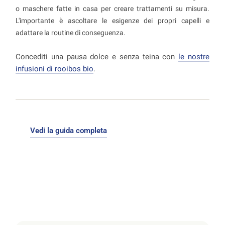
o maschere fatte in casa per creare trattamenti su misura.
L'importante è ascoltare le esigenze dei propri capelli e
adattare la routine di conseguenza.
Concediti una pausa dolce e senza teina con
le nostre
infusioni di rooibos bio
.
Vedi la guida completa