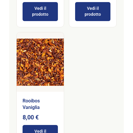
Vedi il
Vedi il
prodotto
prodotto
Rooibos
Vaniglia
8,00 €
Vedi il