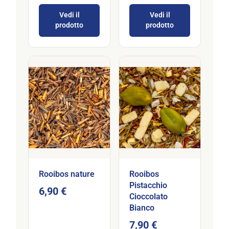
Vedi il
Vedi il
prodotto
prodotto
Rooibos nature
Rooibos
Pistacchio
6,90 €
Cioccolato
Bianco
7,90 €