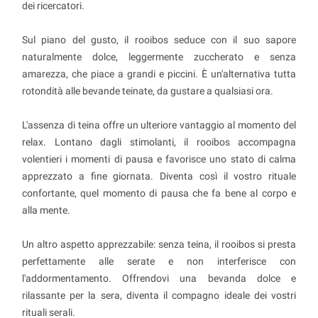
dei ricercatori.
Sul piano del gusto, il rooibos seduce con il suo sapore
naturalmente dolce, leggermente zuccherato e senza
amarezza, che piace a grandi e piccini. È un'alternativa tutta
rotondità alle bevande teinate, da gustare a qualsiasi ora.
L'assenza di teina offre un ulteriore vantaggio al momento del
relax. Lontano dagli stimolanti, il rooibos accompagna
volentieri i momenti di pausa e favorisce uno stato di calma
apprezzato a fine giornata. Diventa così il vostro rituale
confortante, quel momento di pausa che fa bene al corpo e
alla mente.
Un altro aspetto apprezzabile: senza teina, il rooibos si presta
perfettamente alle serate e non interferisce con
l'addormentamento. Offrendovi una bevanda dolce e
rilassante per la sera, diventa il compagno ideale dei vostri
rituali serali.