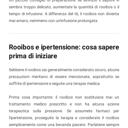
sembra troppo delicato, aumentate la quantità di rooibos o il
tempo di infusione. A differenza del tè, il rooibos non diventa
mai amaro, nemmeno con un'infusione prolungata.
Rooibos e ipertensione: cosa sapere
prima di iniziare
Sebbene il rooibos sia generalmente considerato sicuro, alcune
precauzioni meritano di essere menzionate, soprattutto se
soffrite di ipertensione e seguite una terapia medica.
Prima cosa importante: il rooibos non sostituisce mai un
trattamento medico prescritto e non ha alcuna azione
terapeutica sulla pressione. Se assumete farmaci per
l'ipertensione, proseguite la terapia e considerate il rooibos
semplicemente come una bevanda piacere. Parlatene sempre