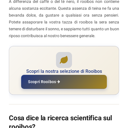
A differenza del caffè o del tè nero, il rooibos non contiene
alcuna sostanza eccitante. Questa assenza di teina ne fa una
bevanda dolce, da gustare a qualsiasi ora senza pensieri.
Potete assaporare la vostra tazza di rooibos la sera senza
temere di disturbare il sonno, e sappiamo tutti quanto un buon
riposo contribuisca al nostro benessere generale.
Scopri la nostra selezione di Rooibos
Scopri Rooibos
Cosa dice la ricerca scientifica sul
rooibos?