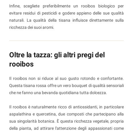
Infine, scegliete preferibilmente un rooibos biologico per
evitare residui di pesticidi e godere appieno delle sue qualità
naturali. La qualità della tisana influisce direttamente sulla
ricchezza dei suoi aromi.
Oltre la tazza: gli altri pregi del
rooibos
Il rooibos non si riduce al suo gusto rotondo e confortante.
Questa tisana rossa offre un vero bouquet di qualità sensoriali
che ne fanno una bevanda quotidiana tutta dolcezza.
Il rooibos è naturalmente ricco di antiossidanti, in particolare
aspalathina e quercetina, due composti che partecipano alla
sua singolarità botanica. È questa ricchezza vegetale, propria
della pianta, ad attirare l'attenzione degli appassionati come