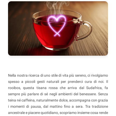
Nella nostra ricerca di uno stile di vita più sereno, ci rivolgiamo
spesso a piccoli gesti naturali per prenderci cura di noi. Il
rooibos, questa tisana rossa che arriva dal Sudafrica, fa
sempre più parlare di sé negli ambienti del benessere. Senza
teina né caffeina, naturalmente dolce, accompagna con grazia
i momenti di pausa, dal mattino fino a sera. Tra tradizione
ancestrale e piacere quotidiano, scopriamo insieme cosa rende