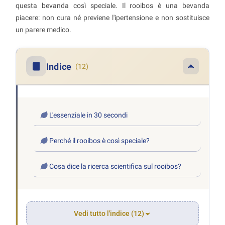
questa bevanda così speciale. Il rooibos è una bevanda
piacere: non cura né previene l'ipertensione e non sostituisce
un parere medico.
Indice
(12)
L'essenziale in 30 secondi
Perché il rooibos è così speciale?
Cosa dice la ricerca scientifica sul rooibos?
Vedi tutto l'indice (12)