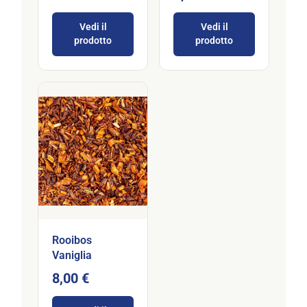
Vedi il
Vedi il
prodotto
prodotto
Rooibos
Vaniglia
8,00 €