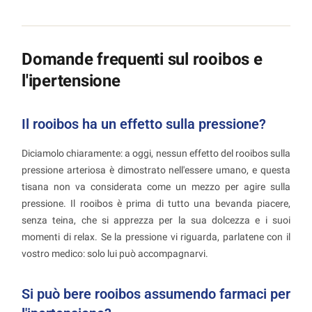
Domande frequenti sul rooibos e
l'ipertensione
Il rooibos ha un effetto sulla pressione?
Diciamolo chiaramente: a oggi, nessun effetto del rooibos sulla
pressione arteriosa è dimostrato nell'essere umano, e questa
tisana non va considerata come un mezzo per agire sulla
pressione. Il rooibos è prima di tutto una bevanda piacere,
senza teina, che si apprezza per la sua dolcezza e i suoi
momenti di relax. Se la pressione vi riguarda, parlatene con il
vostro medico: solo lui può accompagnarvi.
Si può bere rooibos assumendo farmaci per