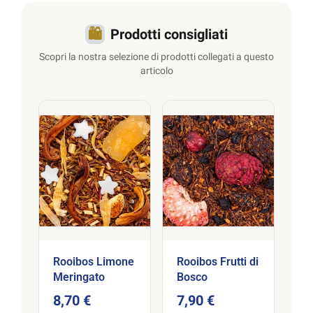
🛍️
Prodotti consigliati
Scopri la nostra selezione di prodotti collegati a questo
articolo
Rooibos Limone
Rooibos Frutti di
Meringato
Bosco
8,70 €
7,90 €