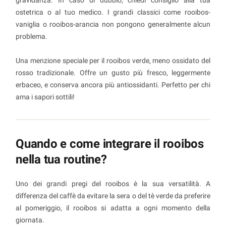
ostetrica o al tuo medico. I grandi classici come rooibos-
vaniglia o rooibos-arancia non pongono generalmente alcun
problema.
Una menzione speciale per il rooibos verde, meno ossidato del
rosso tradizionale. Offre un gusto più fresco, leggermente
erbaceo, e conserva ancora più antiossidanti. Perfetto per chi
ama i sapori sottili!
Quando e come integrare il rooibos
nella tua routine?
Uno dei grandi pregi del rooibos è la sua versatilità. A
differenza del caffè da evitare la sera o del tè verde da preferire
al pomeriggio, il rooibos si adatta a ogni momento della
giornata.