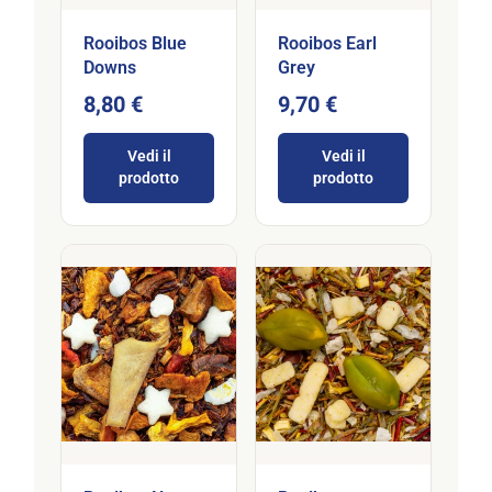
Rooibos Blue
Rooibos Earl
Downs
Grey
8,80 €
9,70 €
Vedi il
Vedi il
prodotto
prodotto