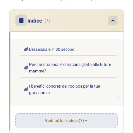
Indice
(7)
L'essenziale in 30 secondi
Perché il rooibos è così consigliato alle future
mamme?
I benefici concreti del rooibos per la tua
gravidanza
Vedi tutto l'indice (7)