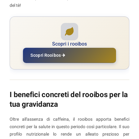
del tè!
Scopri i rooibos
Scopri Rooibos
I benefici concreti del rooibos per la
tua gravidanza
Oltre all'assenza di caffeina, il rooibos apporta benefici
concreti per la salute in questo periodo così particolare. Il suo
profilo nutrizionale lo rende un alleato prezioso per