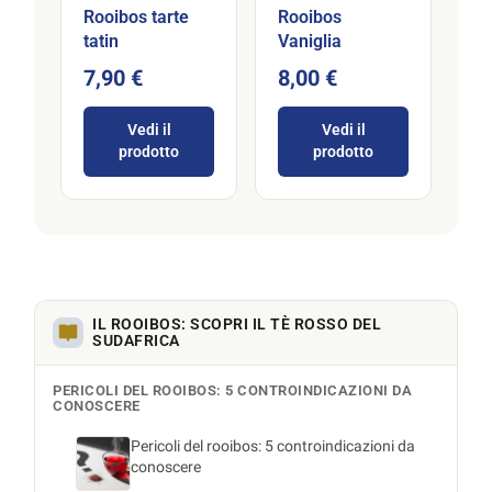
Rooibos tarte
Rooibos
tatin
Vaniglia
7,90 €
8,00 €
Vedi il
Vedi il
prodotto
prodotto
IL ROOIBOS: SCOPRI IL TÈ ROSSO DEL
SUDAFRICA
PERICOLI DEL ROOIBOS: 5 CONTROINDICAZIONI DA
CONOSCERE
Pericoli del rooibos: 5 controindicazioni da
conoscere