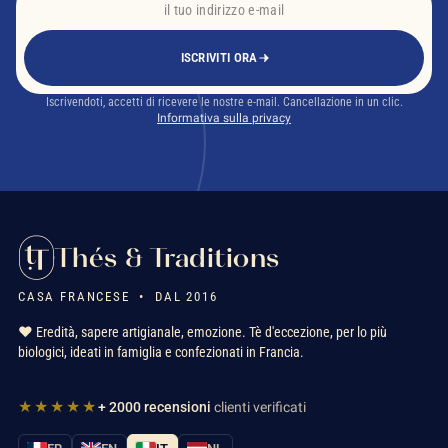
ISCRIVITI ORA
Iscrivendoti, accetti di ricevere le nostre e-mail. Cancellazione in un clic.
Informativa sulla privacy
Thés & Traditions
CASA FRANCESE • DAL 2016
❤️ Eredità, sapere artigianale, emozione. Tè d'eccezione, per lo più
biologici, ideati in famiglia e confezionati in Francia.
★★★★★
+ 2000 recensioni
clienti verificati