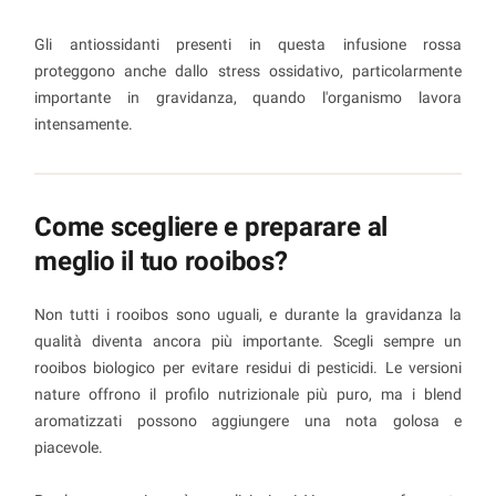
Gli antiossidanti presenti in questa infusione rossa
proteggono anche dallo stress ossidativo, particolarmente
importante in gravidanza, quando l'organismo lavora
intensamente.
Come scegliere e preparare al
meglio il tuo rooibos?
Non tutti i rooibos sono uguali, e durante la gravidanza la
qualità diventa ancora più importante. Scegli sempre un
rooibos biologico per evitare residui di pesticidi. Le versioni
nature offrono il profilo nutrizionale più puro, ma i blend
aromatizzati possono aggiungere una nota golosa e
piacevole.