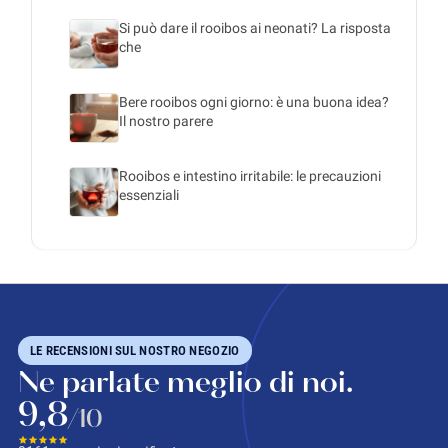
Si può dare il rooibos ai neonati? La risposta
che
Bere rooibos ogni giorno: è una buona idea?
Il nostro parere
Rooibos e intestino irritabile: le precauzioni
essenziali
LE RECENSIONI SUL NOSTRO NEGOZIO
Ne parlate meglio di noi.
9,8
/10