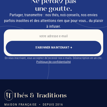
Ne perdez pas
une goutte.
Partager, transmettre : nos thés, nos conseils, nos envies
parfois insolites et des attentions rien que pour vous… du plaisir
à infuser.
S'ABONNER MAINTENANT
En vous inscrivant, vous acceptez de recevoir nos e-mails. Désinscription en un clic.
Politique de confidentialité
Thés & Traditions
MAISON FRANÇAISE • DEPUIS 2016