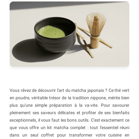
Vous rêvez de découvrir l'art du matcha japonais ? Ce thé vert
en poudre, véritable trésor de la tradition nippone, mérite bien
plus qu'une simple préparation à la va-vite. Pour savourer
pleinement ses saveurs délicates et profiter de ses bienfaits
exceptionnels, il vous faut les bons outils. C'est exactement ce
que vous offre un kit matcha complet : tout l'essentiel réuni
dans un seul coffret pour transformer votre cuisine en