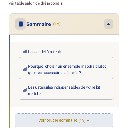
véritable salon de thé japonais.
Sommaire
(15)
L'essentiel à retenir
Pourquoi choisir un ensemble matcha plutôt
que des accessoires séparés ?
Les ustensiles indispensables de votre kit
matcha
Voir tout le sommaire (15)