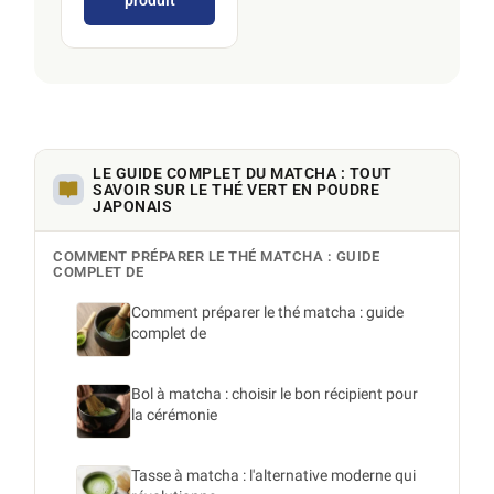
produit
LE GUIDE COMPLET DU MATCHA : TOUT
SAVOIR SUR LE THÉ VERT EN POUDRE
JAPONAIS
COMMENT PRÉPARER LE THÉ MATCHA : GUIDE
COMPLET DE
Comment préparer le thé matcha : guide
complet de
Bol à matcha : choisir le bon récipient pour
la cérémonie
Tasse à matcha : l'alternative moderne qui