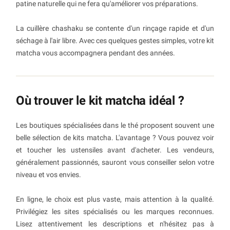
patine naturelle qui ne fera qu'améliorer vos préparations.
La cuillère chashaku se contente d'un rinçage rapide et d'un
séchage à l'air libre. Avec ces quelques gestes simples, votre kit
matcha vous accompagnera pendant des années.
Où trouver le kit matcha idéal ?
Les boutiques spécialisées dans le thé proposent souvent une
belle sélection de kits matcha. L'avantage ? Vous pouvez voir
et toucher les ustensiles avant d'acheter. Les vendeurs,
généralement passionnés, sauront vous conseiller selon votre
niveau et vos envies.
En ligne, le choix est plus vaste, mais attention à la qualité.
Privilégiez les sites spécialisés ou les marques reconnues.
Lisez attentivement les descriptions et n'hésitez pas à