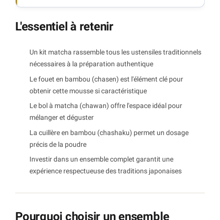
L'essentiel à retenir
Un kit matcha rassemble tous les ustensiles traditionnels
nécessaires à la préparation authentique
Le fouet en bambou (chasen) est l'élément clé pour
obtenir cette mousse si caractéristique
Le bol à matcha (chawan) offre l'espace idéal pour
mélanger et déguster
La cuillère en bambou (chashaku) permet un dosage
précis de la poudre
Investir dans un ensemble complet garantit une
expérience respectueuse des traditions japonaises
Pourquoi choisir un ensemble