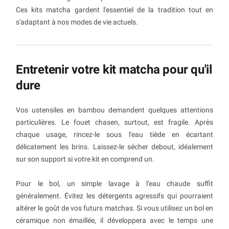
Ces kits matcha gardent l'essentiel de la tradition tout en
s'adaptant à nos modes de vie actuels.
Entretenir votre kit matcha pour qu'il
dure
Vos ustensiles en bambou demandent quelques attentions
particulières. Le fouet chasen, surtout, est fragile. Après
chaque usage, rincez-le sous l'eau tiède en écartant
délicatement les brins. Laissez-le sécher debout, idéalement
sur son support si votre kit en comprend un.
Pour le bol, un simple lavage à l'eau chaude suffit
généralement. Évitez les détergents agressifs qui pourraient
altérer le goût de vos futurs matchas. Si vous utilisez un bol en
céramique non émaillée, il développera avec le temps une