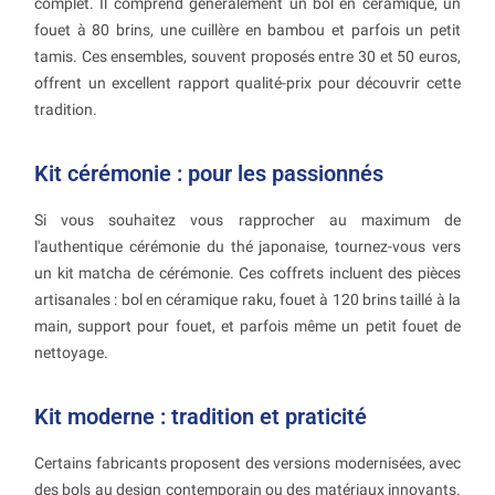
complet. Il comprend généralement un bol en céramique, un
fouet à 80 brins, une cuillère en bambou et parfois un petit
tamis. Ces ensembles, souvent proposés entre 30 et 50 euros,
offrent un excellent rapport qualité-prix pour découvrir cette
tradition.
Kit cérémonie : pour les passionnés
Si vous souhaitez vous rapprocher au maximum de
l'authentique cérémonie du thé japonaise, tournez-vous vers
un kit matcha de cérémonie. Ces coffrets incluent des pièces
artisanales : bol en céramique raku, fouet à 120 brins taillé à la
main, support pour fouet, et parfois même un petit fouet de
nettoyage.
Kit moderne : tradition et praticité
Certains fabricants proposent des versions modernisées, avec
des bols au design contemporain ou des matériaux innovants.