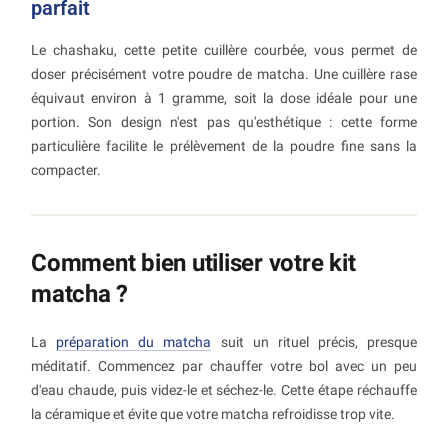
parfait
Le chashaku, cette petite cuillère courbée, vous permet de
doser précisément votre poudre de matcha. Une cuillère rase
équivaut environ à 1 gramme, soit la dose idéale pour une
portion. Son design n'est pas qu'esthétique : cette forme
particulière facilite le prélèvement de la poudre fine sans la
compacter.
Comment bien utiliser votre kit
matcha ?
La
préparation du matcha
suit un rituel précis, presque
méditatif. Commencez par chauffer votre bol avec un peu
d'eau chaude, puis videz-le et séchez-le. Cette étape réchauffe
la céramique et évite que votre matcha refroidisse trop vite.