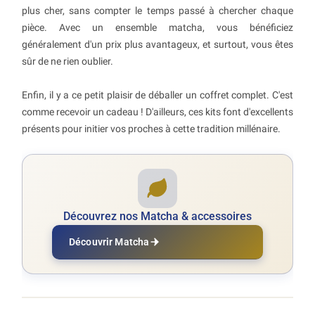
plus cher, sans compter le temps passé à chercher chaque
pièce. Avec un ensemble matcha, vous bénéficiez
généralement d'un prix plus avantageux, et surtout, vous êtes
sûr de ne rien oublier.
Enfin, il y a ce petit plaisir de déballer un coffret complet. C'est
comme recevoir un cadeau ! D'ailleurs, ces kits font d'excellents
présents pour initier vos proches à cette tradition millénaire.
Découvrez nos Matcha & accessoires
Découvrir Matcha