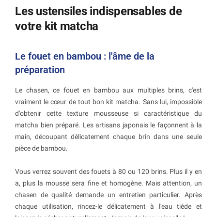
Les ustensiles indispensables de
votre kit matcha
Le fouet en bambou : l'âme de la
préparation
Le chasen, ce fouet en bambou aux multiples brins, c'est
vraiment le cœur de tout bon kit matcha. Sans lui, impossible
d'obtenir cette texture mousseuse si caractéristique du
matcha bien préparé. Les artisans japonais le façonnent à la
main, découpant délicatement chaque brin dans une seule
pièce de bambou.
Vous verrez souvent des fouets à 80 ou 120 brins. Plus il y en
a, plus la mousse sera fine et homogène. Mais attention, un
chasen de qualité demande un entretien particulier. Après
chaque utilisation, rincez-le délicatement à l'eau tiède et