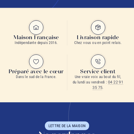
Maison Française
Livraison rapide
Indépendante depuis 2016.
Chez vous ou en point relais.
Préparé avec le cœur
Service client
Dans le sud de la France.
Une vraie voix au bout du fil,
du lundi au vendredi :
04 22 91
35 75
.
LETTRE DE LA MAISON