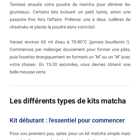
Tamisez ensuite votre poudre de matcha pour éliminer les
grumeaux. Certains kits incluent un petit tamis, sinon une
passoire fine fera l'affaire. Prélevez une à deux cuillères de
chashaku et placez la poudre dans votre bol.
Versez environ 60 ml d'eau à 70-80°C (jamais bouillante !).
Commencez par mélanger doucement pour former une pâte,
puis fouettez énergiquement en formant un "M" ou un "W" avec
votre chasen. En 15-20 secondes, vous devriez obtenir une
belle mousse verte.
Les différents types de kits matcha
Kit débutant : l'essentiel pour commencer
Pour vos premiers pas, optez pour un kit matcha simple mais