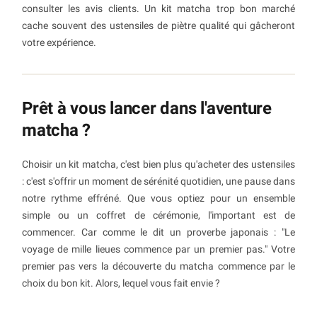
consulter les avis clients. Un kit matcha trop bon marché
cache souvent des ustensiles de piètre qualité qui gâcheront
votre expérience.
Prêt à vous lancer dans l'aventure
matcha ?
Choisir un kit matcha, c'est bien plus qu'acheter des ustensiles
: c'est s'offrir un moment de sérénité quotidien, une pause dans
notre rythme effréné. Que vous optiez pour un ensemble
simple ou un coffret de cérémonie, l'important est de
commencer. Car comme le dit un proverbe japonais : "Le
voyage de mille lieues commence par un premier pas." Votre
premier pas vers la découverte du matcha commence par le
choix du bon kit. Alors, lequel vous fait envie ?