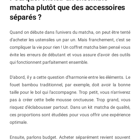
matcha plutôt que des accessoires
séparés ?
Quand on débute dans l'univers du matcha, on peut être tenté
d'acheter les ustensiles un par un. Mais franchement, c'est se
compliquer la vie pour rien ! Un coffret matcha bien pensé vous
évite les erreurs de débutant et vous assure d'avoir des outils
qui fonctionnent parfaitement ensemble.
D'abord, il y a cette question d'harmonie entre les éléments. Le
fouet bambou traditionnel, par exemple, doit avoir la bonne
taille pour le bol qui l'accompagne. Trop petit, vous n'arriverez
pas à créer cette belle mousse onctueuse. Trop grand, vous
risquez d'éclabousser partout. Dans un kit matcha de qualité,
ces proportions sont étudiées pour vous offrir une expérience
optimale.
Ensuite, parlons budget. Acheter séparément revient souvent