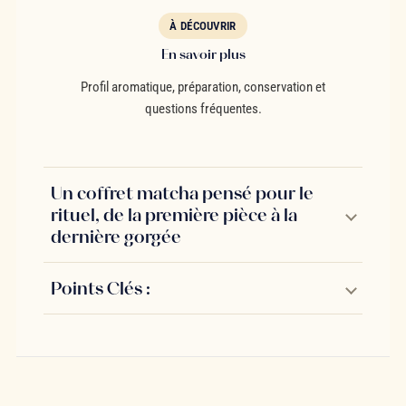
À DÉCOUVRIR
En savoir plus
Profil aromatique, préparation, conservation et
questions fréquentes.
Un coffret matcha pensé pour le
rituel, de la première pièce à la
dernière gorgée
Points Clés :