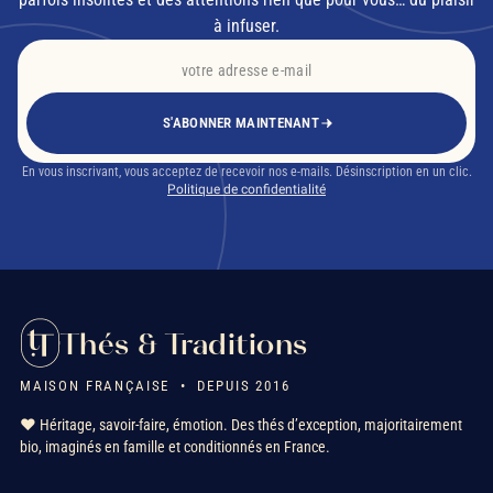
à infuser.
S'ABONNER MAINTENANT
En vous inscrivant, vous acceptez de recevoir nos e-mails. Désinscription en un clic.
Politique de confidentialité
Thés & Traditions
MAISON FRANÇAISE • DEPUIS 2016
❤️ Héritage, savoir-faire, émotion. Des thés d’exception, majoritairement
bio, imaginés en famille et conditionnés en France.