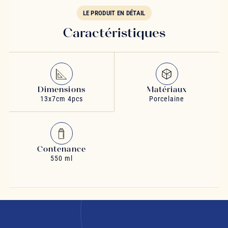
LE PRODUIT EN DÉTAIL
Caractéristiques
Dimensions
Matériaux
13x7cm 4pcs
Porcelaine
Contenance
550 ml