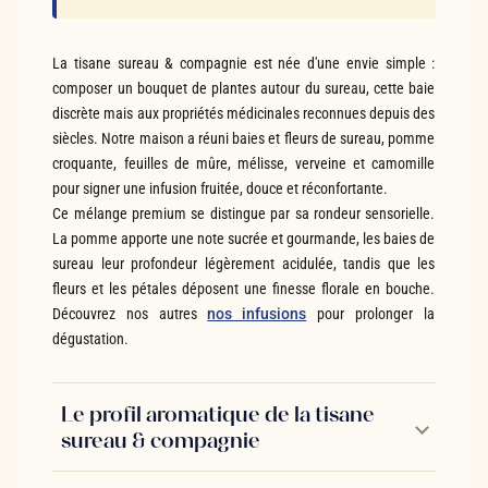
La tisane sureau & compagnie est née d'une envie simple :
composer un bouquet de plantes autour du sureau, cette baie
discrète mais aux propriétés médicinales reconnues depuis des
siècles. Notre maison a réuni baies et fleurs de sureau, pomme
croquante, feuilles de mûre, mélisse, verveine et camomille
pour signer une infusion fruitée, douce et réconfortante.
Ce mélange premium se distingue par sa rondeur sensorielle.
La pomme apporte une note sucrée et gourmande, les baies de
sureau leur profondeur légèrement acidulée, tandis que les
fleurs et les pétales déposent une finesse florale en bouche.
Découvrez nos autres
nos infusions
pour prolonger la
dégustation.
Le profil aromatique de la tisane
sureau & compagnie