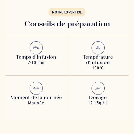
NOTRE EXPERTISE
Conseils de préparation
Temps d'infusion
Température
d'infusion
7-10 min
100°C
Moment de la journée
Dosage
Matinée
12-15g / L