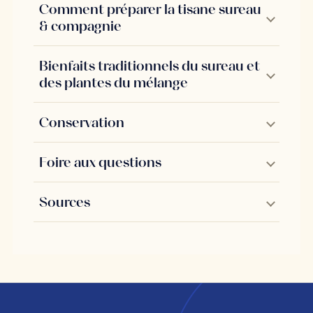
Comment préparer la tisane sureau
& compagnie
Bienfaits traditionnels du sureau et
des plantes du mélange
Conservation
Foire aux questions
Sources