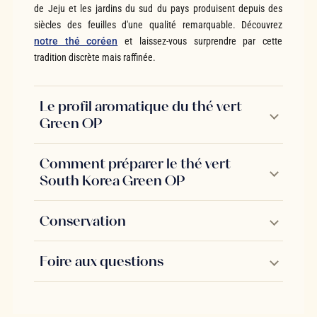
de Jeju et les jardins du sud du pays produisent depuis des
siècles des feuilles d'une qualité remarquable. Découvrez
notre thé coréen
et laissez-vous surprendre par cette
tradition discrète mais raffinée.
Le profil aromatique du thé vert
Green OP
Comment préparer le thé vert
South Korea Green OP
Conservation
Foire aux questions