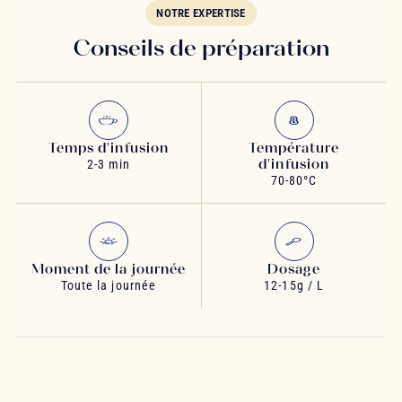
NOTRE EXPERTISE
Conseils de préparation
Temps d'infusion
Température
d'infusion
2-3 min
70-80°C
Moment de la journée
Dosage
Toute la journée
12-15g / L