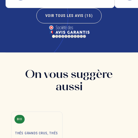
VOIR TOUS LES AVIS (
15
)
On vous suggère
aussi
BIO
THÉS GRANDS CRUS, THÉS