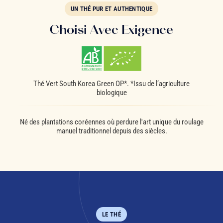
UN THÉ PUR ET AUTHENTIQUE
Choisi Avec Exigence
Thé Vert South Korea Green OP*. *Issu de l‘agriculture
biologique
Né des plantations coréennes où perdure l'art unique du roulage
manuel traditionnel depuis des siècles.
LE THÉ