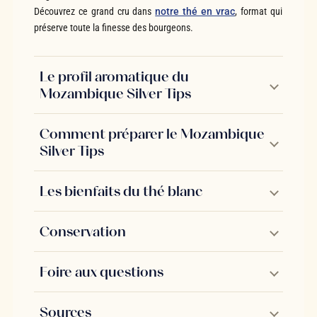
Découvrez ce grand cru dans
notre thé en vrac
, format qui
préserve toute la finesse des bourgeons.
Le profil aromatique du
Mozambique Silver Tips
Comment préparer le Mozambique
Silver Tips
Les bienfaits du thé blanc
Conservation
Foire aux questions
Sources