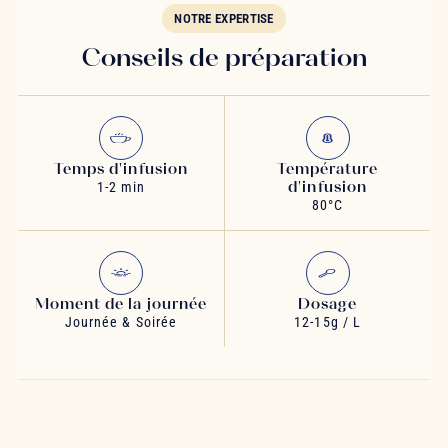
NOTRE EXPERTISE
Conseils de préparation
Temps d'infusion
Température
d'infusion
1-2 min
80°C
Moment de la journée
Dosage
Journée & Soirée
12-15g / L