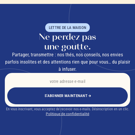
LETTRE DE LA MAISON
Ne perdez pas
une goutte.
Partager, transmettre : nos thés, nos conseils, nos envies
parfois insolites et des attentions rien que pour vous… du plaisir
à infuser.
S'ABONNER MAINTENANT
En vous inscrivant, vous acceptez de recevoir nos e-mails. Désinscription en un clic.
Politique de confidentialité