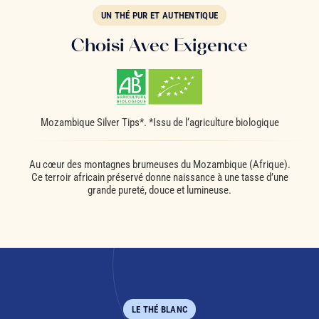
UN THÉ PUR ET AUTHENTIQUE
Choisi Avec Exigence
Mozambique Silver Tips*. *Issu de l‘agriculture biologique
Au cœur des montagnes brumeuses du Mozambique (Afrique).
Ce terroir africain préservé donne naissance à une tasse d’une
grande pureté, douce et lumineuse.
LE THÉ BLANC