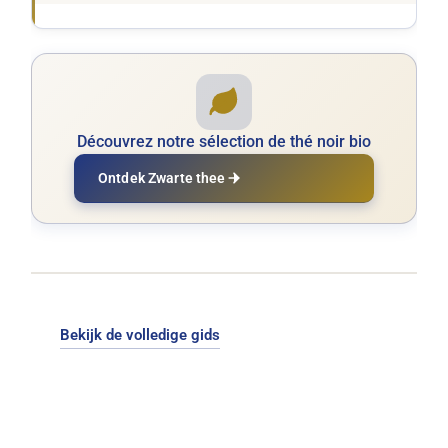
Découvrez notre sélection de thé noir bio
Ontdek Zwarte thee
Bekijk de volledige gids