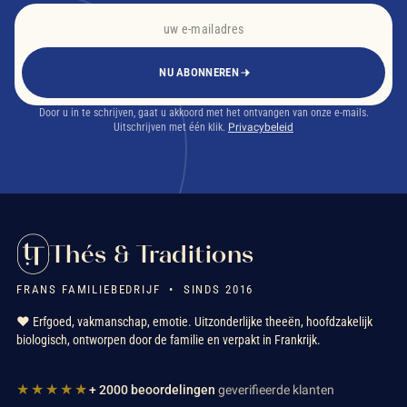
NU ABONNEREN
Door u in te schrijven, gaat u akkoord met het ontvangen van onze e-mails.
Uitschrijven met één klik.
Privacybeleid
Thés & Traditions
FRANS FAMILIEBEDRIJF • SINDS 2016
❤️ Erfgoed, vakmanschap, emotie. Uitzonderlijke theeën, hoofdzakelijk
biologisch, ontworpen door de familie en verpakt in Frankrijk.
★★★★★
+ 2000 beoordelingen
geverifieerde klanten