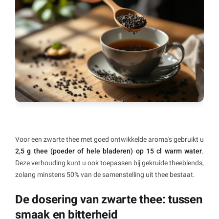
Voor een zwarte thee met goed ontwikkelde aroma's gebruikt u
2,5 g thee (poeder of hele bladeren) op 15 cl warm water
.
Deze verhouding kunt u ook toepassen bij gekruide theeblends,
zolang minstens 50% van de samenstelling uit thee bestaat.
De dosering van zwarte thee: tussen
smaak en bitterheid