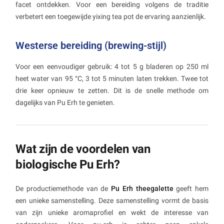
facet ontdekken. Voor een bereiding volgens de traditie
verbetert een toegewijde yixing tea pot de ervaring aanzienlijk.
Westerse bereiding (brewing-stijl)
Voor een eenvoudiger gebruik: 4 tot 5 g bladeren op 250 ml
heet water van 95 °C, 3 tot 5 minuten laten trekken. Twee tot
drie keer opnieuw te zetten. Dit is de snelle methode om
dagelijks van Pu Erh te genieten.
Wat zijn de voordelen van
biologische Pu Erh?
De productiemethode van de
Pu Erh theegalette
geeft hem
een unieke samenstelling. Deze samenstelling vormt de basis
van zijn unieke aromaprofiel en wekt de interesse van