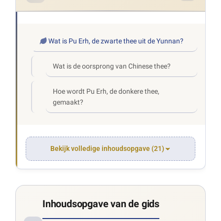
Wat is Pu Erh, de zwarte thee uit de Yunnan?
Wat is de oorsprong van Chinese thee?
Hoe wordt Pu Erh, de donkere thee,
gemaakt?
Bekijk volledige inhoudsopgave (21)
Inhoudsopgave van de gids