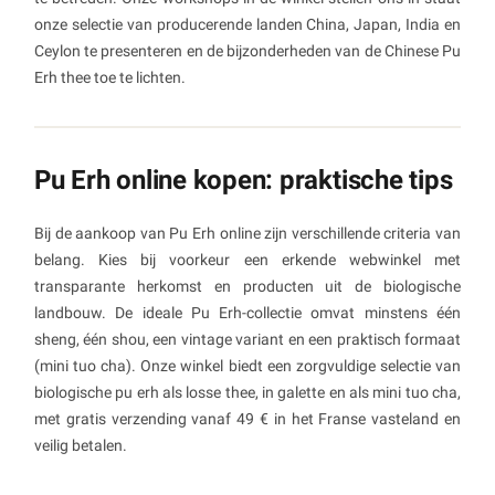
onze selectie van producerende landen China, Japan, India en
Ceylon te presenteren en de bijzonderheden van de Chinese Pu
Erh thee toe te lichten.
Pu Erh online kopen: praktische tips
Bij de aankoop van Pu Erh online zijn verschillende criteria van
belang. Kies bij voorkeur een erkende webwinkel met
transparante herkomst en producten uit de biologische
landbouw. De ideale Pu Erh-collectie omvat minstens één
sheng, één shou, een vintage variant en een praktisch formaat
(mini tuo cha). Onze winkel biedt een zorgvuldige selectie van
biologische pu erh als losse thee, in galette en als mini tuo cha,
met gratis verzending vanaf 49 € in het Franse vasteland en
veilig betalen.