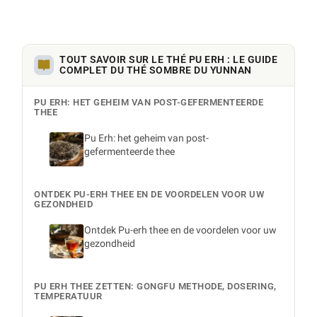
TOUT SAVOIR SUR LE THÉ PU ERH : LE GUIDE
COMPLET DU THÉ SOMBRE DU YUNNAN
PU ERH: HET GEHEIM VAN POST-GEFERMENTEERDE
THEE
Pu Erh: het geheim van post-
gefermenteerde thee
ONTDEK PU-ERH THEE EN DE VOORDELEN VOOR UW
GEZONDHEID
Ontdek Pu-erh thee en de voordelen voor uw
gezondheid
PU ERH THEE ZETTEN: GONGFU METHODE, DOSERING,
TEMPERATUUR