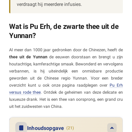
verdraagt hij meerdere infusies.
Wat is Pu Erh, de zwarte thee uit de
Yunnan?
Al meer dan 1000 jaar gedronken door de Chinezen, heeft de
thee uit de Yunnan
de eeuwen doorstaan en brengt u zijn
houtachtige, kamferachtige smaak. Bewonderd en vervolgens
verbannen, is hij uiteindelijk een onmisbare productie
geworden uit de Chinese regio Yunnan. Voor een breder
overzicht kunt u ook onze pagina raadplegen over
Pu Erh
versus rode thee
. Ontdek de geheimen van deze delicate en
luxueuze drank. Het is een thee van oorsprong, een grand cru
uit het zuidwesten van China.
Inhoudsopgave
(21)