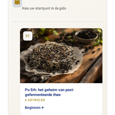
Kies uw startpunt in de gids
01
Pu Erh: het geheim van post-
gefermenteerde thee
6 ARTIKELEN
Beginnen