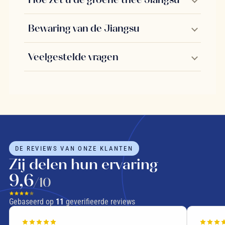
Bewaring van de Jiangsu
Veelgestelde vragen
DE REVIEWS VAN ONZE KLANTEN
Zij delen hun ervaring
9,6
/10
Gebaseerd op
11
geverifieerde reviews