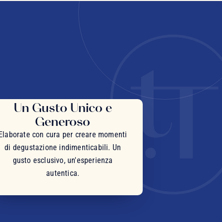
Un Gusto Unico e
Generoso
Elaborate con cura per creare momenti
di degustazione indimenticabili. Un
gusto esclusivo, un'esperienza
autentica.