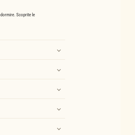
 dormire. Scoprite le