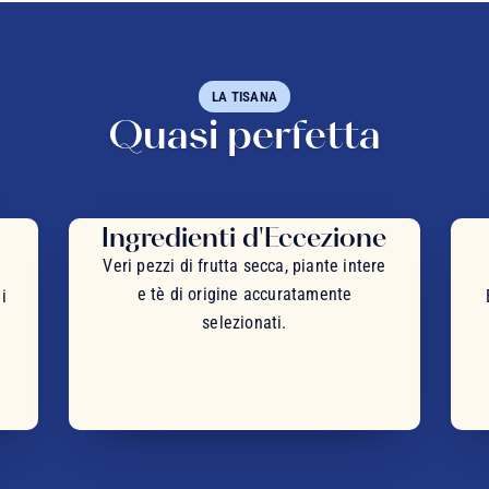
LA TISANA
Quasi perfetta
Ingredienti d'Eccezione
Veri pezzi di frutta secca, piante intere
e tè di origine accuratamente
i
selezionati.