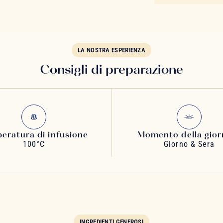
LA NOSTRA ESPERIENZA
Consigli di preparazione
eratura di infusione
Momento della gior
100°C
Giorno & Sera
INGREDIENTI GENEROSI