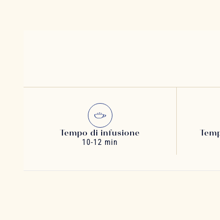
Tempo di infusione
Temp
10-12 min