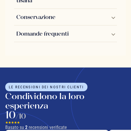
tisana
Conservazione
Domande frequenti
LE RECENSIONI DEI NOSTRI CLIENTI
Condividono la loro
esperienza
10
/10
Basato su
2
recensioni verificate