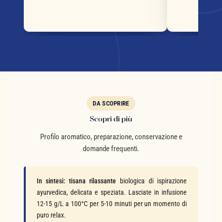
DA SCOPRIRE
Scopri di più
Profilo aromatico, preparazione, conservazione e
domande frequenti.
In sintesi:
tisana rilassante
biologica di ispirazione
ayurvedica, delicata e speziata. Lasciate in infusione
12-15 g/L a 100°C per 5-10 minuti per un momento di
puro relax.