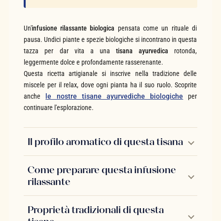
Un'
infusione rilassante biologica
pensata come un rituale di
pausa. Undici piante e spezie biologiche si incontrano in questa
tazza per dar vita a una
tisana ayurvedica
rotonda,
leggermente dolce e profondamente rasserenante.
Questa ricetta artigianale si inscrive nella tradizione delle
miscele per il relax, dove ogni pianta ha il suo ruolo. Scoprite
anche
le nostre tisane ayurvediche biologiche
per
continuare l'esplorazione.
Il profilo aromatico di questa tisana
Come preparare questa infusione
rilassante
Proprietà tradizionali di questa