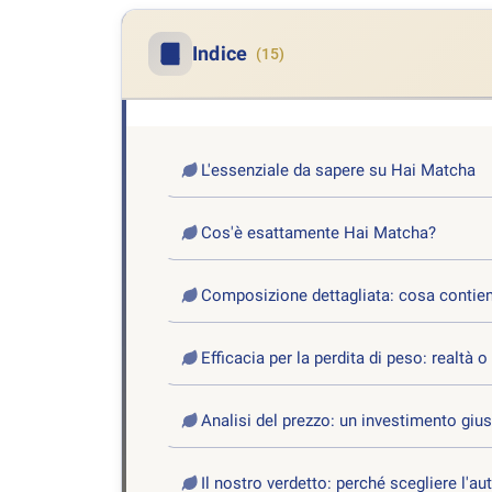
Indice
(15)
L'essenziale da sapere su Hai Matcha
Cos'è esattamente Hai Matcha?
Composizione dettagliata: cosa contie
Efficacia per la perdita di peso: realtà 
Analisi del prezzo: un investimento gius
Il nostro verdetto: perché scegliere l'aut