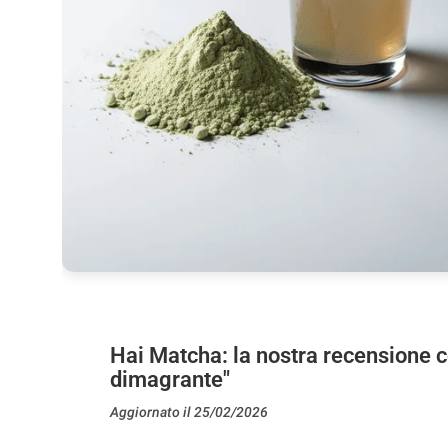
Hai Matcha: la nostra recensione 
dimagrante"
Aggiornato il 25/02/2026