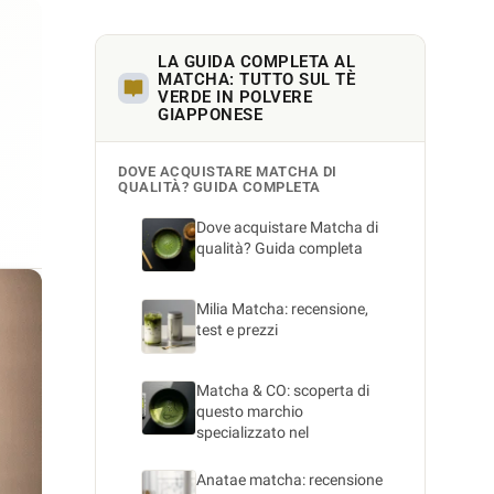
LA GUIDA COMPLETA AL
MATCHA: TUTTO SUL TÈ
VERDE IN POLVERE
GIAPPONESE
DOVE ACQUISTARE MATCHA DI
QUALITÀ? GUIDA COMPLETA
Dove acquistare Matcha di
qualità? Guida completa
Milia Matcha: recensione,
test e prezzi
Matcha & CO: scoperta di
questo marchio
specializzato nel
Anatae matcha: recensione