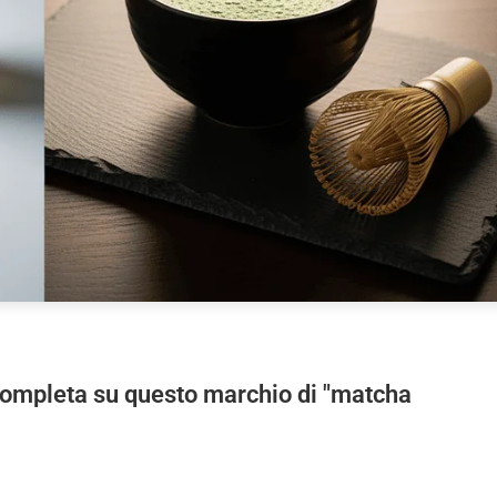
completa su questo marchio di "matcha