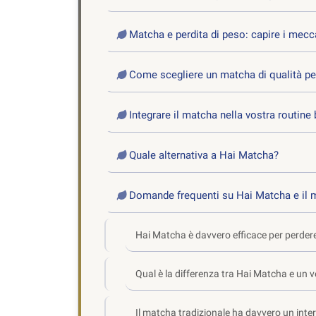
Matcha e perdita di peso: capire i mec
Come scegliere un matcha di qualità per 
Integrare il matcha nella vostra routine
Quale alternativa a Hai Matcha?
Domande frequenti su Hai Matcha e il 
Hai Matcha è davvero efficace per perder
Qual è la differenza tra Hai Matcha e un
Il matcha tradizionale ha davvero un inte