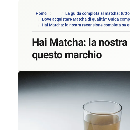
Home
La guida completa al matcha: tutto
Dove acquistare Matcha di qualità? Guida comp
Hai Matcha: la nostra recensione completa su 
Hai Matcha: la nostra
questo marchio