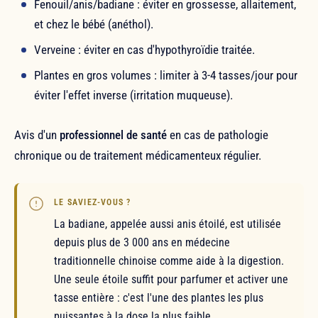
Fenouil/anis/badiane : éviter en grossesse, allaitement,
et chez le bébé (anéthol).
Verveine : éviter en cas d'hypothyroïdie traitée.
Plantes en gros volumes : limiter à 3-4 tasses/jour pour
éviter l'effet inverse (irritation muqueuse).
Avis d'un
professionnel de santé
en cas de pathologie
chronique ou de traitement médicamenteux régulier.
LE SAVIEZ-VOUS ?
La badiane, appelée aussi anis étoilé, est utilisée
depuis plus de 3 000 ans en médecine
traditionnelle chinoise comme aide à la digestion.
Une seule étoile suffit pour parfumer et activer une
tasse entière : c'est l'une des plantes les plus
puissantes à la dose la plus faible.