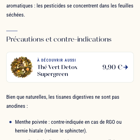
aromatiques : les pesticides se concentrent dans les feuilles
séchées.
Précautions et contre-indications
À DÉCOUVRIR AUSSI
9,90 €
Thé Vert Detox
Supergreen
Bien que naturelles, les tisanes digestives ne sont pas
anodines :
Menthe poivrée : contre-indiquée en cas de RGO ou
hernie hiatale (relaxe le sphincter).