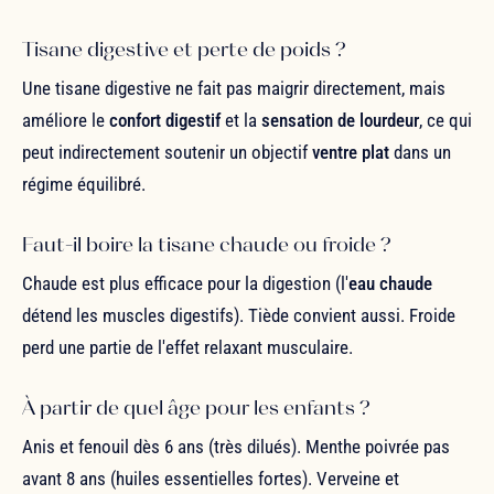
Tisane digestive et perte de poids ?
Une tisane digestive ne fait pas maigrir directement, mais
améliore le
confort digestif
et la
sensation de lourdeur
, ce qui
peut indirectement soutenir un objectif
ventre plat
dans un
régime équilibré.
Faut-il boire la tisane chaude ou froide ?
Chaude est plus efficace pour la digestion (l'
eau chaude
détend les muscles digestifs). Tiède convient aussi. Froide
perd une partie de l'effet relaxant musculaire.
À partir de quel âge pour les enfants ?
Anis et fenouil dès 6 ans (très dilués). Menthe poivrée pas
avant 8 ans (huiles essentielles fortes). Verveine et