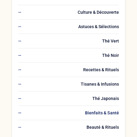
Culture & Découverte
Astuces & Sélections
Thé Vert
Thé Noir
Recettes & Rituels
Tisanes & Infusions
Thé Japonais
Bienfaits & Santé
Beauté & Rituels