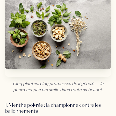
Cinq plantes, cinq promesses de légèreté — la
pharmacopée naturelle dans toute sa beauté.
1. Menthe poivrée : la championne contre les
ballonnements