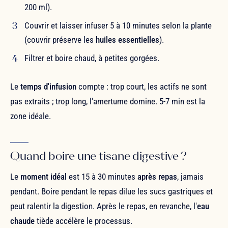
200 ml).
Couvrir et laisser infuser 5 à 10 minutes selon la plante
(couvrir préserve les
huiles essentielles
).
Filtrer et boire chaud, à petites gorgées.
Le
temps d'infusion
compte : trop court, les actifs ne sont
pas extraits ; trop long, l'amertume domine. 5-7 min est la
zone idéale.
Quand boire une tisane digestive ?
Le
moment idéal
est 15 à 30 minutes
après repas
, jamais
pendant. Boire pendant le repas dilue les sucs gastriques et
peut ralentir la digestion. Après le repas, en revanche, l'
eau
chaude
tiède accélère le processus.