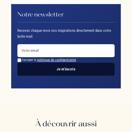
Notre newsletter
Recevez chaque mois nos inspirations directement dans votre
boîte mail.
J'accepte la
politique de confidentialité
Je m'inscris
À découvrir aussi