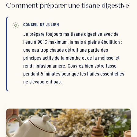
Comment préparer une tisane digestive
CONSEIL DE JULIEN
Je prépare toujours ma tisane digestive avec de
l'eau à 90°C maximum, jamais à pleine ébullition :
une eau trop chaude détruit une partie des
principes actifs de la menthe et de la mélisse, et
rend l'infusion amère. Couvrez bien votre tasse
pendant 5 minutes pour que les huiles essentielles
ne s'évaporent pas.