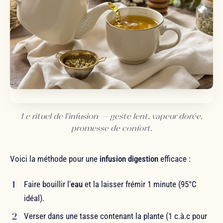
Le rituel de l'infusion — geste lent, vapeur dorée,
promesse de confort.
Voici la méthode pour une
infusion digestion
efficace :
Faire bouillir l'
eau
et la laisser frémir 1 minute (95°C
idéal).
Verser dans une tasse contenant la plante (1 c.à.c pour