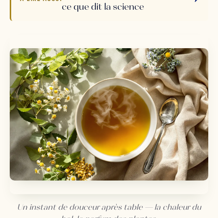
ce que dit la science
Un instant de douceur après table — la chaleur du