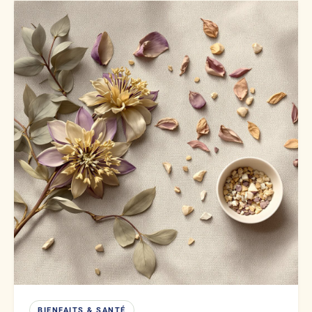
BIENFAITS & SANTÉ