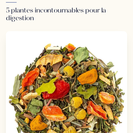
5 plantes incontournables pour la
digestion