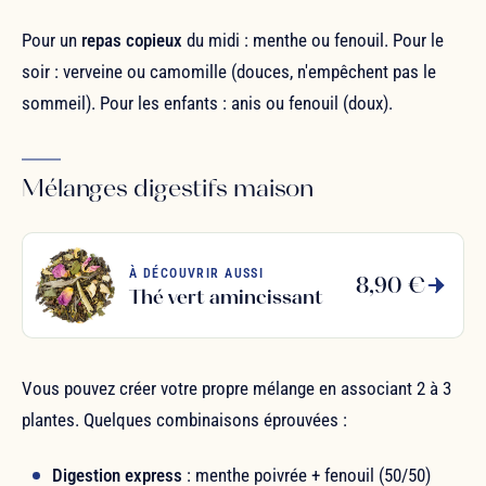
Pour un
repas copieux
du midi : menthe ou fenouil. Pour le
soir : verveine ou camomille (douces, n'empêchent pas le
sommeil). Pour les enfants : anis ou fenouil (doux).
Mélanges digestifs maison
À DÉCOUVRIR AUSSI
8,90 €
Thé vert amincissant
Vous pouvez créer votre propre mélange en associant 2 à 3
plantes. Quelques combinaisons éprouvées :
Digestion express
: menthe poivrée + fenouil (50/50)