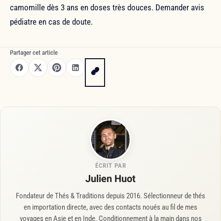
camomille dès 3 ans en doses très douces. Demander avis
pédiatre en cas de doute.
Partager cet article
ÉCRIT PAR
Julien Huot
Fondateur de Thés & Traditions depuis 2016. Sélectionneur de thés
en importation directe, avec des contacts noués au fil de mes
voyages en Asie et en Inde. Conditionnement à la main dans nos