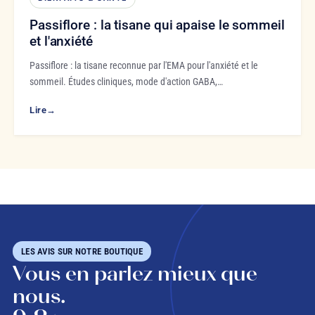
Passiflore : la tisane qui apaise le sommeil
et l'anxiété
Passiflore : la tisane reconnue par l'EMA pour l'anxiété et le
sommeil. Études cliniques, mode d'action GABA,…
Lire
→
LES AVIS SUR NOTRE BOUTIQUE
Vous en parlez mieux que
nous.