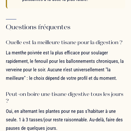
Questions fréquentes
Quelle est la meilleure tisane pour la digestion ?
La menthe poivrée est la plus efficace pour soulager
rapidement, le fenouil pour les ballonnements chroniques, la
verveine pour le soir. Aucune n'est universellement "la
meilleure" : le choix dépend de votre profil et du moment.
Peut-on boire une tisane digestive tous les jours
?
Oui, en alternant les plantes pour ne pas s'habituer à une
seule. 1 à 3 tasses/jour reste raisonnable. Au-delà, faire des
pauses de quelques jours.