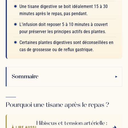
Une tisane digestive se boit idéalement 15 à 30
minutes après le repas, pas pendant.
L'infusion doit reposer 5 à 10 minutes à couvert
pour préserver les principes actifs des plantes.
Certaines plantes digestives sont déconseillées en
cas de grossesse ou de reflux gastrique.
Sommaire
▾
Pourquoi une tisane après le repas ?
Hibiscus et tension artérielle :
À LIRE AUSSI