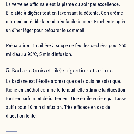
La verveine officinale est la plante du soir par excellence.
Elle
aide à digérer
tout en favorisant la détente. Son arôme
citronné agréable la rend très facile à boire. Excellente après
un dîner léger pour préparer le sommeil.
Préparation : 1 cuillère à soupe de feuilles séchées pour 250
ml d'eau à 95°C, 5 min d'infusion.
5. Badiane (anis étoilé) : digestion et arôme
La badiane est l'étoile aromatique de la cuisine asiatique.
Riche en anéthol comme le fenouil, elle
stimule la digestion
tout en parfumant délicatement. Une étoile entière par tasse
suffit pour 10 min d'infusion. Très efficace en cas de
digestion lente.