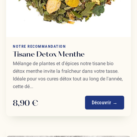
NOTRE RECOMMANDATION
Tisane Detox Menthe
Mélange de plantes et d'épices notre tisane bio
détox menthe invite la fraîcheur dans votre tasse.
Idéale pour vos cures détox tout au long de l'année,
cette dé...
8,90 €
Découvrir →