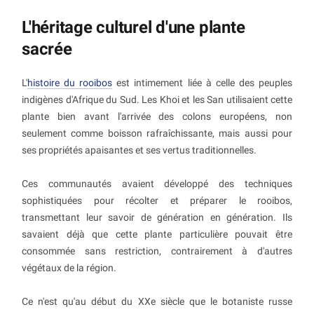
L'héritage culturel d'une plante
sacrée
L'
histoire du rooibos
est intimement liée à celle des peuples
indigènes d'Afrique du Sud. Les Khoi et les San utilisaient cette
plante bien avant l'arrivée des colons européens, non
seulement comme boisson rafraîchissante, mais aussi pour
ses propriétés apaisantes et ses vertus traditionnelles.
Ces communautés avaient développé des techniques
sophistiquées pour récolter et préparer le rooibos,
transmettant leur savoir de génération en génération. Ils
savaient déjà que cette plante particulière pouvait être
consommée sans restriction, contrairement à d'autres
végétaux de la région.
Ce n'est qu'au début du XXe siècle que le botaniste russe