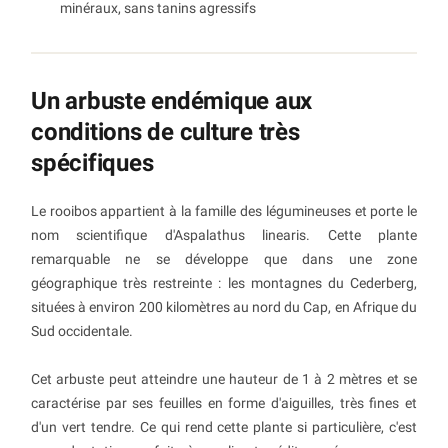
minéraux, sans tanins agressifs
Un arbuste endémique aux
conditions de culture très
spécifiques
Le rooibos appartient à la famille des légumineuses et porte le
nom scientifique d'Aspalathus linearis. Cette plante
remarquable ne se développe que dans une zone
géographique très restreinte : les montagnes du Cederberg,
situées à environ 200 kilomètres au nord du Cap, en Afrique du
Sud occidentale.
Cet arbuste peut atteindre une hauteur de 1 à 2 mètres et se
caractérise par ses feuilles en forme d'aiguilles, très fines et
d'un vert tendre. Ce qui rend cette plante si particulière, c'est