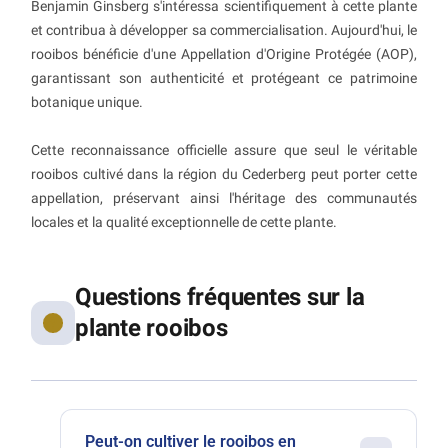
Benjamin Ginsberg s'intéressa scientifiquement à cette plante
et contribua à développer sa commercialisation. Aujourd'hui, le
rooibos bénéficie d'une Appellation d'Origine Protégée (AOP),
garantissant son authenticité et protégeant ce patrimoine
botanique unique.
Cette reconnaissance officielle assure que seul le véritable
rooibos cultivé dans la région du Cederberg peut porter cette
appellation, préservant ainsi l'héritage des communautés
locales et la qualité exceptionnelle de cette plante.
Questions fréquentes sur la
plante rooibos
Peut-on cultiver le rooibos en