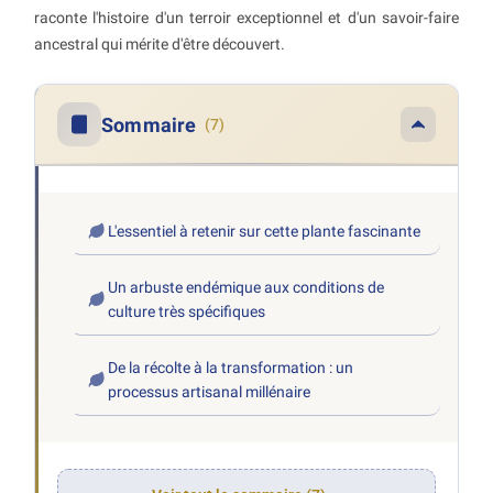
raconte l'histoire d'un terroir exceptionnel et d'un savoir-faire
ancestral qui mérite d'être découvert.
Sommaire
(7)
L'essentiel à retenir sur cette plante fascinante
Un arbuste endémique aux conditions de
culture très spécifiques
De la récolte à la transformation : un
processus artisanal millénaire