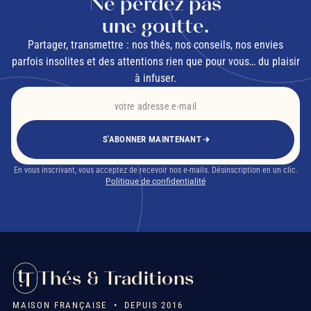
Ne perdez pas
une goutte.
Partager, transmettre : nos thés, nos conseils, nos envies
parfois insolites et des attentions rien que pour vous… du plaisir
à infuser.
S'ABONNER MAINTENANT
En vous inscrivant, vous acceptez de recevoir nos e-mails. Désinscription en un clic.
Politique de confidentialité
Thés & Traditions
MAISON FRANÇAISE • DEPUIS 2016