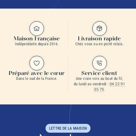
Maison Française
Livraison rapide
Indépendante depuis 2016.
Chez vous ou en point relais.
Préparé avec le cœur
Service client
Dans le sud de la France.
Une vraie voix au bout du fil,
du lundi au vendredi :
04 22 91
35 75
.
LETTRE DE LA MAISON