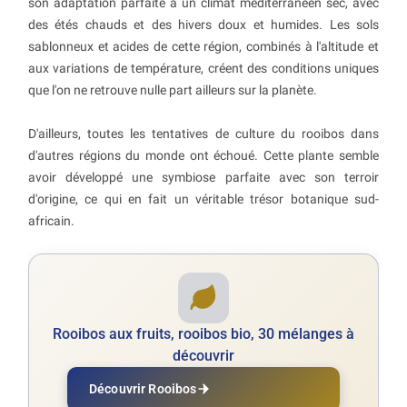
son adaptation parfaite à un climat méditerranéen sec, avec
des étés chauds et des hivers doux et humides. Les sols
sablonneux et acides de cette région, combinés à l'altitude et
aux variations de température, créent des conditions uniques
que l'on ne retrouve nulle part ailleurs sur la planète.
D'ailleurs, toutes les tentatives de culture du rooibos dans
d'autres régions du monde ont échoué. Cette plante semble
avoir développé une symbiose parfaite avec son terroir
d'origine, ce qui en fait un véritable trésor botanique sud-
africain.
Rooibos aux fruits, rooibos bio, 30 mélanges à
découvrir
Découvrir Rooibos