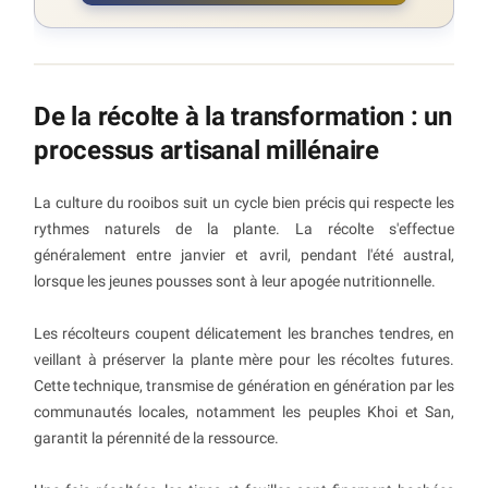
De la récolte à la transformation : un
processus artisanal millénaire
La culture du rooibos suit un cycle bien précis qui respecte les
rythmes naturels de la plante. La récolte s'effectue
généralement entre janvier et avril, pendant l'été austral,
lorsque les jeunes pousses sont à leur apogée nutritionnelle.
Les récolteurs coupent délicatement les branches tendres, en
veillant à préserver la plante mère pour les récoltes futures.
Cette technique, transmise de génération en génération par les
communautés locales, notamment les peuples Khoi et San,
garantit la pérennité de la ressource.