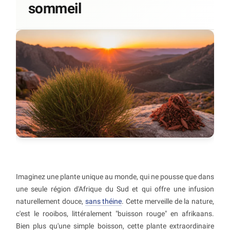
sommeil
Imaginez une plante unique au monde, qui ne pousse que dans
une seule région d'Afrique du Sud et qui offre une infusion
naturellement douce,
sans théine
. Cette merveille de la nature,
c'est le rooibos, littéralement "buisson rouge" en afrikaans.
Bien plus qu'une simple boisson, cette plante extraordinaire