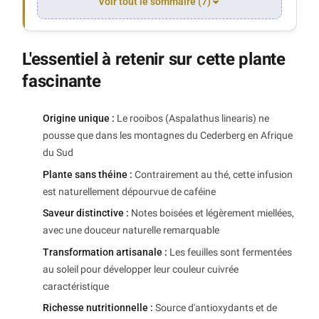
Voir tout le sommaire (7)
L'essentiel à retenir sur cette plante
fascinante
Origine unique :
Le rooibos (Aspalathus linearis) ne
pousse que dans les montagnes du Cederberg en Afrique
du Sud
Plante sans théine :
Contrairement au thé, cette infusion
est naturellement dépourvue de caféine
Saveur distinctive :
Notes boisées et légèrement miellées,
avec une douceur naturelle remarquable
Transformation artisanale :
Les feuilles sont fermentées
au soleil pour développer leur couleur cuivrée
caractéristique
Richesse nutritionnelle :
Source d'antioxydants et de