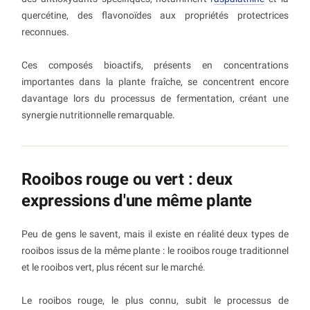
quercétine, des flavonoïdes aux propriétés protectrices
reconnues.
Ces composés bioactifs, présents en concentrations
importantes dans la plante fraîche, se concentrent encore
davantage lors du processus de fermentation, créant une
synergie nutritionnelle remarquable.
Rooibos rouge ou vert : deux
expressions d'une même plante
Peu de gens le savent, mais il existe en réalité deux types de
rooibos issus de la même plante : le rooibos rouge traditionnel
et le rooibos vert, plus récent sur le marché.
Le rooibos rouge, le plus connu, subit le processus de