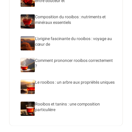
entre douceur et
Composition du rooibos : nutriments et
minéraux essentiels
L'origine fascinante du rooibos : voyage au
cœur de
Comment prononcer rooibos correctement
?
Le rooibos : un arbre aux propriétés uniques
Rooibos et tanins : une composition
particulière