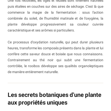
Une fois récoltées, les tiges et feuilles sont finement hachées
puis étalées en couches sur des aires de séchage. C'est là que
commence la magie de la fermentation : sous l'action
combinée du soleil, de l'humidité matinale et de l'oxygène, la
plante développe progressivement sa couleur cuivrée
caractéristique et ses arômes si particuliers.
Ce processus d'oxydation naturelle, qui peut durer plusieurs
heures, transforme les composés présents dans la plante et lui
confère cette saveur douce et boisée que nous connaissons.
Contrairement au thé noir qui subit une fermentation
contrôlée, le rooibos développe ses qualités organoleptiques
de manière entièrement naturelle.
Les secrets botaniques d'une plante
aux propriétés uniques