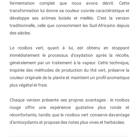
fermentation complet que nous avons décrit. Cette
transformation lui donne sa couleur cuivrée caractéristique et
développe ses arômes boisés et miellés. C'est la version
traditionnelle, celle que consomment les Sud-Africains depuis
des siècles.
Le rooibos vert, quant à lui, est obtenu en stoppant
immédiatement le processus d'oxydation après la récolte,
généralement par un traitement à la vapeur. Cette technique,
inspirée des méthodes de production du thé vert, préserve la
couleur originale de la plante et maintient un profil aromatique
plus végétal et frais.
Chaque version présente ses propres avantages : le rooibos
rouge offre une expérience gustative plus ronde et
réconfortante, tandis que le rooibos vert conserve davantage
d'antioxydants et propose des notes plus vives et herbacées.