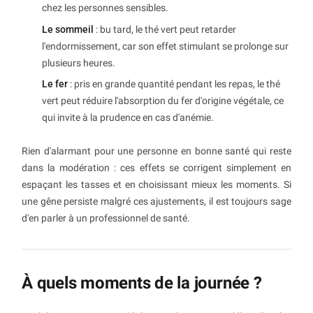
chez les personnes sensibles.
Le sommeil
: bu tard, le thé vert peut retarder
l'endormissement, car son effet stimulant se prolonge sur
plusieurs heures.
Le fer
: pris en grande quantité pendant les repas, le thé
vert peut réduire l'absorption du fer d'origine végétale, ce
qui invite à la prudence en cas d'anémie.
Rien d'alarmant pour une personne en bonne santé qui reste
dans la modération : ces effets se corrigent simplement en
espaçant les tasses et en choisissant mieux les moments. Si
une gêne persiste malgré ces ajustements, il est toujours sage
d'en parler à un professionnel de santé.
À quels moments de la journée ?