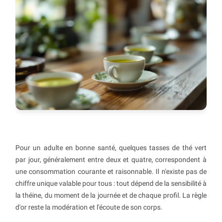
Pour un adulte en bonne santé, quelques tasses de thé vert
par jour, généralement entre deux et quatre, correspondent à
une consommation courante et raisonnable. Il n'existe pas de
chiffre unique valable pour tous : tout dépend de la sensibilité à
la théine, du moment de la journée et de chaque profil. La règle
d'or reste la modération et l'écoute de son corps.