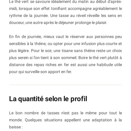
Le thé vert se savoure idéalement du matin au début d'après-
midi, lorsque son effet tonifiant accompagne agréablement le
rythme de la journée. Une tasse au réveil réveille les sens en
douceur, une autre après le déjeuner prolonge le plaisir.
En fin de journée, mieux vaut le réserver aux personnes peu
sensibles à la théine, ou opter pour une infusion plus courte et
plus légère. Pour le soir, une tisane sans théine reste un choix
plus serein si l'on tient à son sommeil. Boire le thé vert plutôt à
distance des repas riches en fer est aussi une habitude utile
pour qui surveille son apport en fer.
La quantité selon le profil
Le bon nombre de tasses n'est pas le même pour tout le
monde. Quelques situations appellent une adaptation à la
baisse :