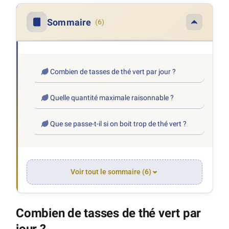
Sommaire
(6)
Combien de tasses de thé vert par jour ?
Quelle quantité maximale raisonnable ?
Que se passe-t-il si on boit trop de thé vert ?
Voir tout le sommaire (6)
Combien de tasses de thé vert par