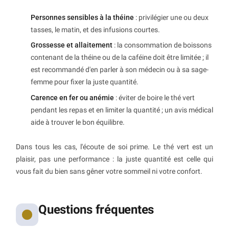
Personnes sensibles à la théine
: privilégier une ou deux
tasses, le matin, et des infusions courtes.
Grossesse et allaitement
: la consommation de boissons
contenant de la théine ou de la caféine doit être limitée ; il
est recommandé d'en parler à son médecin ou à sa sage-
femme pour fixer la juste quantité.
Carence en fer ou anémie
: éviter de boire le thé vert
pendant les repas et en limiter la quantité ; un avis médical
aide à trouver le bon équilibre.
Dans tous les cas, l'écoute de soi prime. Le thé vert est un
plaisir, pas une performance : la juste quantité est celle qui
vous fait du bien sans gêner votre sommeil ni votre confort.
Questions fréquentes