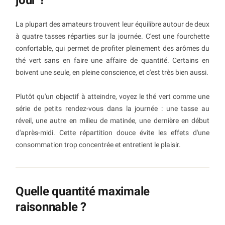
jour ?
La plupart des amateurs trouvent leur équilibre autour de deux
à quatre tasses réparties sur la journée. C'est une fourchette
confortable, qui permet de profiter pleinement des arômes du
thé vert sans en faire une affaire de quantité. Certains en
boivent une seule, en pleine conscience, et c'est très bien aussi.
Plutôt qu'un objectif à atteindre, voyez le thé vert comme une
série de petits rendez-vous dans la journée : une tasse au
réveil, une autre en milieu de matinée, une dernière en début
d'après-midi. Cette répartition douce évite les effets d'une
consommation trop concentrée et entretient le plaisir.
Quelle quantité maximale
raisonnable ?