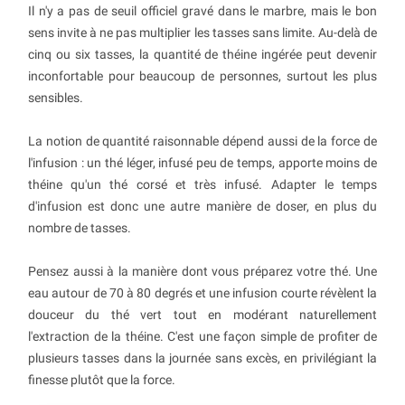
Il n'y a pas de seuil officiel gravé dans le marbre, mais le bon
sens invite à ne pas multiplier les tasses sans limite. Au-delà de
cinq ou six tasses, la quantité de théine ingérée peut devenir
inconfortable pour beaucoup de personnes, surtout les plus
sensibles.
La notion de quantité raisonnable dépend aussi de la force de
l'infusion : un thé léger, infusé peu de temps, apporte moins de
théine qu'un thé corsé et très infusé. Adapter le temps
d'infusion est donc une autre manière de doser, en plus du
nombre de tasses.
Pensez aussi à la manière dont vous préparez votre thé. Une
eau autour de 70 à 80 degrés et une infusion courte révèlent la
douceur du thé vert tout en modérant naturellement
l'extraction de la théine. C'est une façon simple de profiter de
plusieurs tasses dans la journée sans excès, en privilégiant la
finesse plutôt que la force.