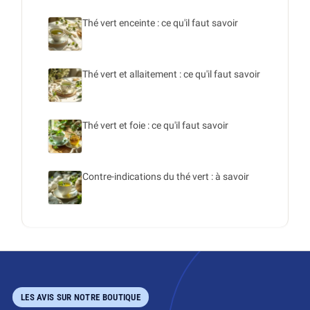
Thé vert enceinte : ce qu'il faut savoir
Thé vert et allaitement : ce qu'il faut savoir
Thé vert et foie : ce qu'il faut savoir
Contre-indications du thé vert : à savoir
LES AVIS SUR NOTRE BOUTIQUE