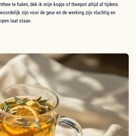
thee te halen, dek ik mijn kopje of theepot altijd af tijdens
woordelijk zijn voor de geur en de werking zijn vluchtig en
open laat staan.