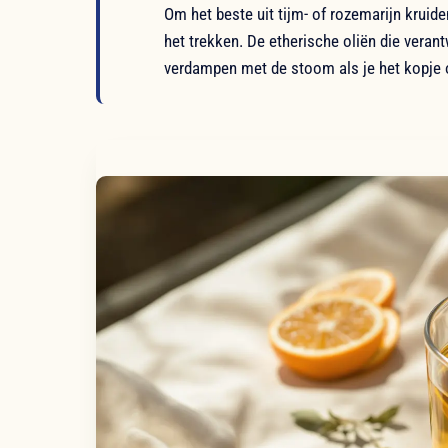
Om het beste uit tijm- of rozemarijn kruiden
het trekken. De etherische oliën die verant
verdampen met de stoom als je het kopje 