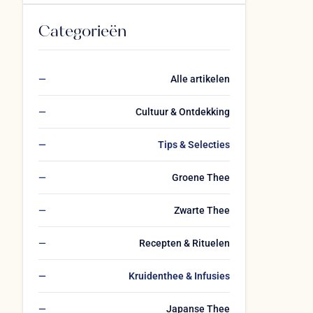
Categorieën
Alle artikelen
Cultuur & Ontdekking
Tips & Selecties
Groene Thee
Zwarte Thee
Recepten & Rituelen
Kruidenthee & Infusies
Japanse Thee