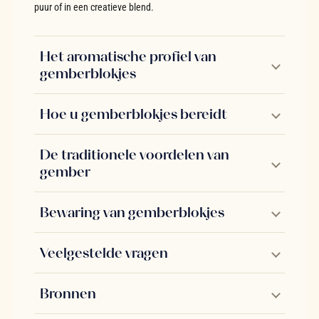
puur of in een creatieve blend.
Het aromatische profiel van
gemberblokjes
Hoe u gemberblokjes bereidt
De traditionele voordelen van
gember
Bewaring van gemberblokjes
Veelgestelde vragen
Bronnen