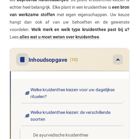
echter heel belangrijk. Elke plant in een kruidenthee is
een bron
van werkzame stoffen
met eigen eigenschappen. Uw keuze
hangt dan ook af van uw behoeften en de gewenste
voordelen.
Welk merk en welk type kruidenthee past bij u?
Lees
alles wat u moet weten over kruidenthee
.
Inhoudsopgave
(10)
Welke kruidenthee kiezen voor uw dagelijkse
rituelen?
Welke kruidenthee kiezen: de verschillende
soorten
De ayurvedische kruidenthee