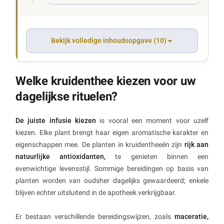
Bekijk volledige inhoudsopgave (10)
Welke kruidenthee kiezen voor uw
dagelijkse rituelen?
De juiste infusie kiezen
is vooral een moment voor uzelf
kiezen. Elke plant brengt haar eigen aromatische karakter en
eigenschappen mee. De planten in kruidentheeën zijn
rijk aan
natuurlijke antioxidanten,
te genieten binnen een
evenwichtige levensstijl. Sommige bereidingen op basis van
planten worden van oudsher dagelijks gewaardeerd; enkele
blijven echter uitsluitend in de apotheek verkrijgbaar.
Er bestaan verschillende bereidingswijzen, zoals
maceratie,