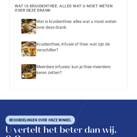
WAT IS KRUIDENTHEE: ALLES WAT U MOET WETEN
OVER DEZE DRANK
Wat is kruidenthee: alles wat u moet weten
over deze drank
Kruidenthee, infusie of thee: wat zijn de
verschillen?
Meerdere infusies: kun je thee meerdere
keren zetten?
BEOORDELINGEN OVER ONZE WINKEL
U vertelt het beter dan wij.