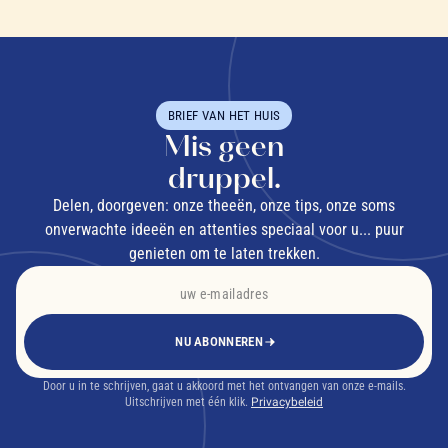
BRIEF VAN HET HUIS
Mis geen
druppel.
Delen, doorgeven: onze theeën, onze tips, onze soms
onverwachte ideeën en attenties speciaal voor u... puur
genieten om te laten trekken.
NU ABONNEREN
Door u in te schrijven, gaat u akkoord met het ontvangen van onze e-mails.
Uitschrijven met één klik.
Privacybeleid