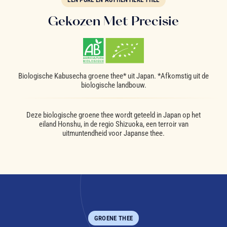
Gekozen Met Precisie
Biologische Kabusecha groene thee* uit Japan. *Afkomstig uit de
biologische landbouw.
Deze biologische groene thee wordt geteeld in Japan op het
eiland Honshu, in de regio Shizuoka, een terroir van
uitmuntendheid voor Japanse thee.
GROENE THEE