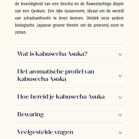
de levendigheid van een Sencha en de fluweelachtige diepte
van een Gyokuro. Een rijke tussenvorm, ideaal om de wereld
van schaduwtheeën te leren kennen. Ontdek onze andere
biologische Japanse groene theeën om de proeverij voort te
zetten.
Wat is Kabusecha Asuka?
Het aromatische profiel van
Kabusecha Asuka
Hoe bereid je Kabusecha Asuka
Bewaring
Veelgestelde vragen