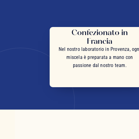
Confezionato in
Francia
Nel nostro laboratorio in Provenza, ogn
miscela è preparata a mano con
passione dal nostro team.