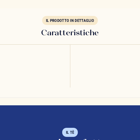
IL PRODOTTO IN DETTAGLIO
Caratteristiche
IL TÈ