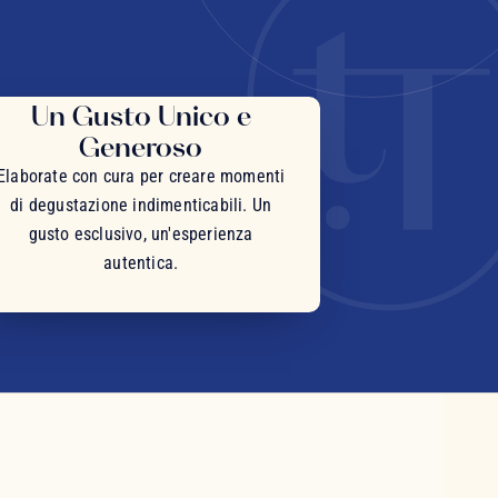
Un Gusto Unico e
Generoso
Elaborate con cura per creare momenti
di degustazione indimenticabili. Un
gusto esclusivo, un'esperienza
autentica.