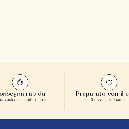
onsegna rapida
Preparato con il 
sa vostra o in punto di ritiro.
Nel sud della Francia.