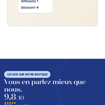
différente ?
Découvrir
LES AVIS SUR NOTRE BOUTIQUE
Vous en parlez mieux que
nous.
9,8
/10