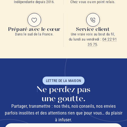
Indépendante depuis 2016.
Chez vous ou en point relais.
Préparé avec le cœur
Service client
Dans le sud de la France.
Une vraie voix au bout du fil,
du lundi au vendredi :
04 22 91
35 75
.
LETTRE DE LA MAISON
Ne perdez pas
une goutte.
Partager, transmettre : nos thés, nos conseils, nos envies
parfois insolites et des attentions rien que pour vous… du plaisir
à infuser.