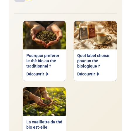
Pourquoi préférer
Quel label choisir
le thé bio au thé
pour un thé
traditionnel ?
biologique ?
Découvrir
Découvrir
La cueillette du thé
bio est-elle