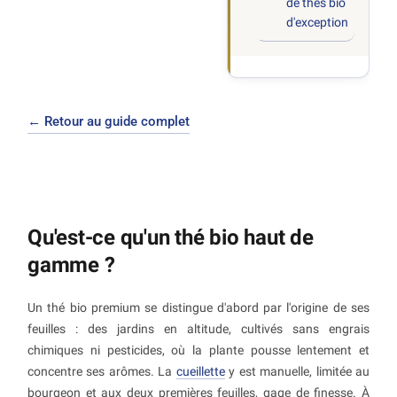
de thés bio
d'exception
← Retour au guide complet
Qu'est-ce qu'un thé bio haut de
gamme ?
Un thé bio premium se distingue d'abord par l'origine de ses
feuilles : des jardins en altitude, cultivés sans engrais
chimiques ni pesticides, où la plante pousse lentement et
concentre ses arômes. La
cueillette
y est manuelle, limitée au
bourgeon et aux deux premières feuilles, gage de finesse. À