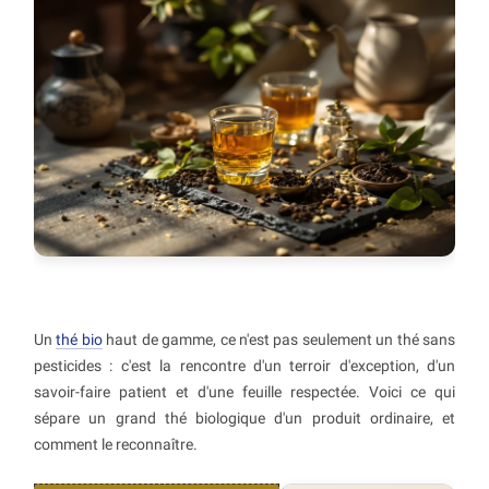
Un
thé bio
haut de gamme, ce n'est pas seulement un thé sans
pesticides : c'est la rencontre d'un terroir d'exception, d'un
savoir-faire patient et d'une feuille respectée. Voici ce qui
sépare un grand thé biologique d'un produit ordinaire, et
comment le reconnaître.