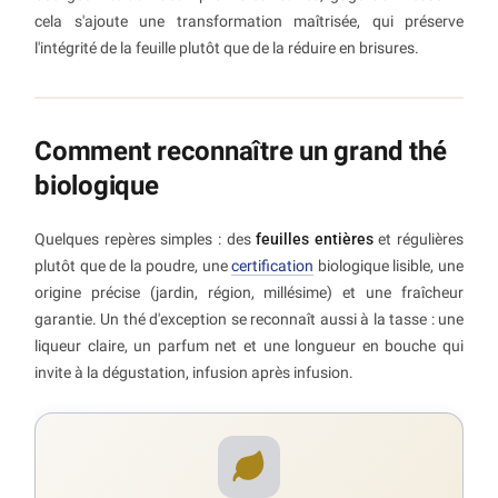
cela s'ajoute une transformation maîtrisée, qui préserve
l'intégrité de la feuille plutôt que de la réduire en brisures.
Comment reconnaître un grand thé
biologique
Quelques repères simples : des
feuilles entières
et régulières
plutôt que de la poudre, une
certification
biologique lisible, une
origine précise (jardin, région, millésime) et une fraîcheur
garantie. Un thé d'exception se reconnaît aussi à la tasse : une
liqueur claire, un parfum net et une longueur en bouche qui
invite à la dégustation, infusion après infusion.