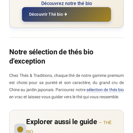
Découvrez notre thé bio
Découvrir Thé bio
Notre sélection de thés bio
d'exception
Chez Thés & Traditions, chaque thé de notre gamme premium
est choisi pour sa pureté et son caractère, du grand cru de
Chine au jardin japonais. Parcourez notre
sélection de thés bio
en vrac et laissez-vous guider vers le thé qui vous ressemble.
Explorer aussi le guide
— THÉ
BIO