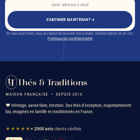
S'ABONNER MAINTENANT
En vous inscrivant, vous acceptez de recevoir nos e-mails. Désinscription en un clic.
Politique de confidentialité
Thés & Traditions
MAISON FRANÇAISE • DEPUIS 2016
❤️ Héritage, savoir-faire, émotion. Des thés d’exception, majoritairement
bio, imaginés en famille et conditionnés en France.
★★★★★
+ 2000 avis
clients vérifiés