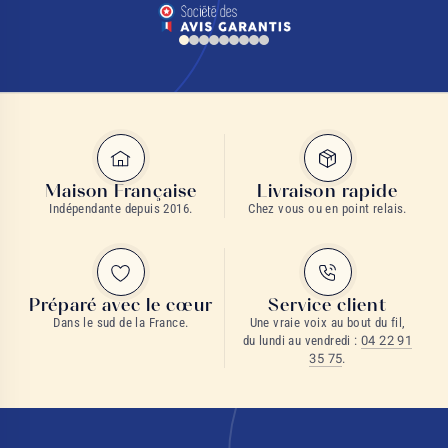
Maison Française
Livraison rapide
Indépendante depuis 2016.
Chez vous ou en point relais.
Préparé avec le cœur
Service client
Dans le sud de la France.
Une vraie voix au bout du fil,
du lundi au vendredi :
04 22 91
35 75
.