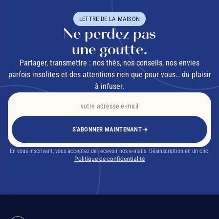
LETTRE DE LA MAISON
Ne perdez pas
une goutte.
Partager, transmettre : nos thés, nos conseils, nos envies
parfois insolites et des attentions rien que pour vous… du plaisir
à infuser.
S'ABONNER MAINTENANT
En vous inscrivant, vous acceptez de recevoir nos e-mails. Désinscription en un clic.
Politique de confidentialité