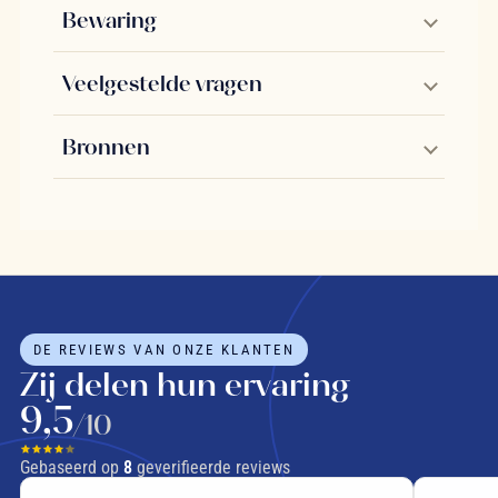
Bewaring
Veelgestelde vragen
Bronnen
DE REVIEWS VAN ONZE KLANTEN
Zij delen hun ervaring
9,5
/10
Gebaseerd op
8
geverifieerde reviews