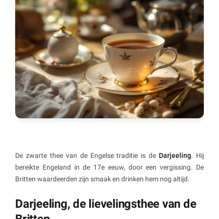
De zwarte thee van de Engelse traditie is de
Darjeeling
. Hij
bereikte Engeland in de 17e eeuw, door een vergissing. De
Britten waardeerden zijn smaak en drinken hem nog altijd.
Darjeeling, de lievelingsthee van de