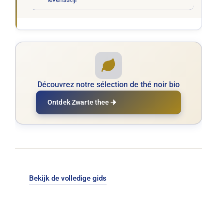
Découvrez notre sélection de thé noir bio
Ontdek Zwarte thee
Bekijk de volledige gids