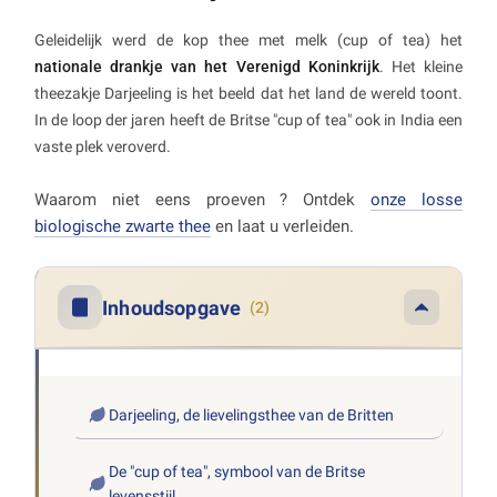
Geleidelijk werd de kop thee met melk (cup of tea) het
nationale drankje van het Verenigd Koninkrijk
. Het kleine
theezakje Darjeeling is het beeld dat het land de wereld toont.
In de loop der jaren heeft de Britse "cup of tea" ook in India een
vaste plek veroverd.
Waarom niet eens proeven ? Ontdek
onze losse
biologische zwarte thee
en laat u verleiden.
Inhoudsopgave
(2)
Darjeeling, de lievelingsthee van de Britten
De "cup of tea", symbool van de Britse
levensstijl