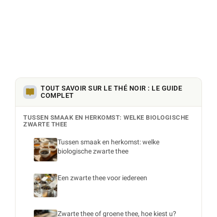
TOUT SAVOIR SUR LE THÉ NOIR : LE GUIDE
COMPLET
TUSSEN SMAAK EN HERKOMST: WELKE BIOLOGISCHE
ZWARTE THEE
Tussen smaak en herkomst: welke
biologische zwarte thee
Een zwarte thee voor iedereen
Zwarte thee of groene thee, hoe kiest u?