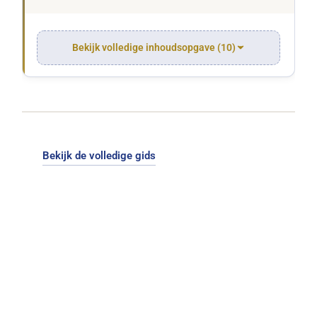
Bekijk volledige inhoudsopgave (10)
Bekijk de volledige gids