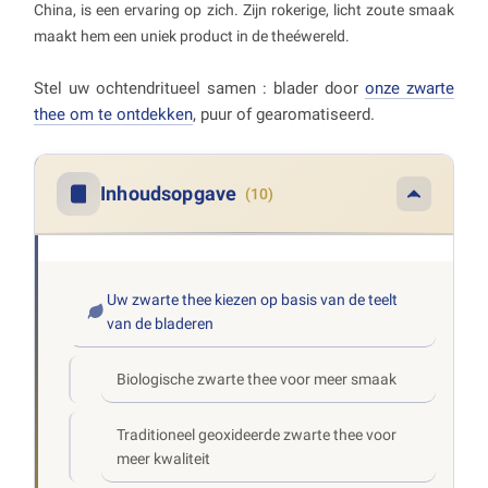
China, is een ervaring op zich. Zijn rokerige, licht zoute smaak
maakt hem een uniek product in de theéwereld.
Stel uw ochtendritueel samen : blader door
onze zwarte
thee om te ontdekken
, puur of gearomatiseerd.
Inhoudsopgave
(10)
Uw zwarte thee kiezen op basis van de teelt
van de bladeren
Biologische zwarte thee voor meer smaak
Traditioneel geoxideerde zwarte thee voor
meer kwaliteit