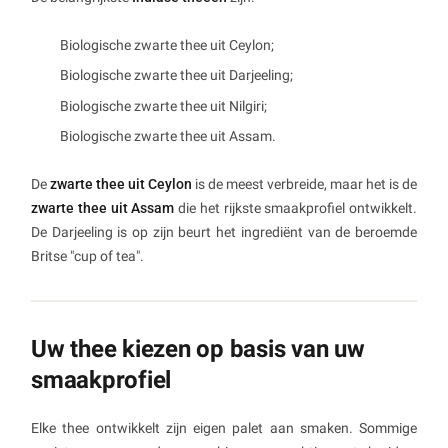
Biologische zwarte thee uit Ceylon;
Biologische zwarte thee uit Darjeeling;
Biologische zwarte thee uit Nilgiri;
Biologische zwarte thee uit Assam.
De
zwarte thee uit Ceylon
is de meest verbreide, maar het is de
zwarte thee uit Assam
die het rijkste smaakprofiel ontwikkelt.
De Darjeeling is op zijn beurt het ingrediënt van de beroemde
Britse "cup of tea".
Uw thee kiezen op basis van uw
smaakprofiel
Elke thee ontwikkelt zijn eigen palet aan smaken. Sommige