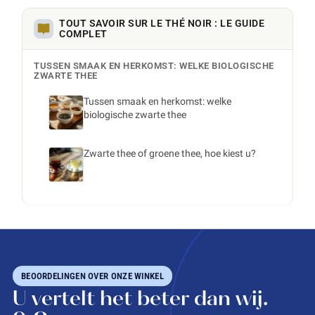
TOUT SAVOIR SUR LE THÉ NOIR : LE GUIDE
COMPLET
TUSSEN SMAAK EN HERKOMST: WELKE BIOLOGISCHE
ZWARTE THEE
Tussen smaak en herkomst: welke
biologische zwarte thee
Zwarte thee of groene thee, hoe kiest u?
BEOORDELINGEN OVER ONZE WINKEL
U vertelt het beter dan wij.