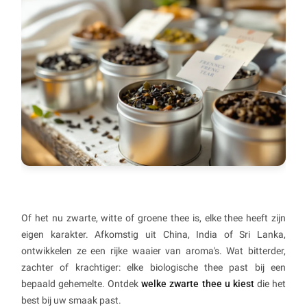
Of het nu zwarte, witte of groene thee is, elke thee heeft zijn
eigen karakter. Afkomstig uit China, India of Sri Lanka,
ontwikkelen ze een rijke waaier van aroma's. Wat bitterder,
zachter of krachtiger: elke biologische thee past bij een
bepaald gehemelte. Ontdek
welke zwarte thee u kiest
die het
best bij uw smaak past.