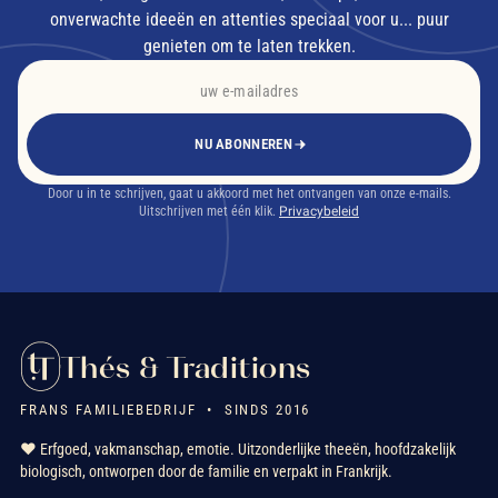
onverwachte ideeën en attenties speciaal voor u... puur
genieten om te laten trekken.
NU ABONNEREN
Door u in te schrijven, gaat u akkoord met het ontvangen van onze e-mails.
Uitschrijven met één klik.
Privacybeleid
Thés & Traditions
FRANS FAMILIEBEDRIJF • SINDS 2016
❤️ Erfgoed, vakmanschap, emotie. Uitzonderlijke theeën, hoofdzakelijk
biologisch, ontworpen door de familie en verpakt in Frankrijk.