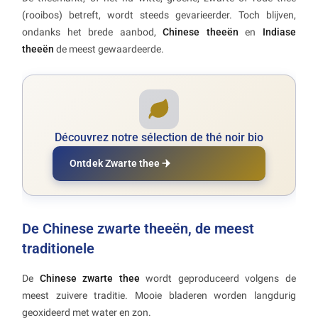
(rooibos) betreft, wordt steeds gevarieerder. Toch blijven,
ondanks het brede aanbod,
Chinese theeën
en
Indiase
theeën
de meest gewaardeerde.
Découvrez notre sélection de thé noir bio
Ontdek Zwarte thee
De Chinese zwarte theeën, de meest
traditionele
De
Chinese zwarte thee
wordt geproduceerd volgens de
meest zuivere traditie. Mooie bladeren worden langdurig
geoxideerd met water en zon.