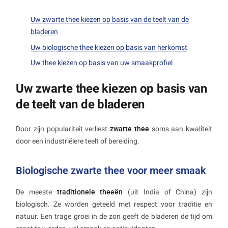
Uw zwarte thee kiezen op basis van de teelt van de
bladeren
Uw biologische thee kiezen op basis van herkomst
Uw thee kiezen op basis van uw smaakprofiel
Uw zwarte thee kiezen op basis van
de teelt van de bladeren
Door zijn populariteit verliest
zwarte thee
soms aan kwaliteit
door een industriëlere teelt of bereiding.
Biologische zwarte thee voor meer smaak
De meeste
traditionele theeën
(uit India of China) zijn
biologisch. Ze worden geteeld met respect voor traditie en
natuur. Een trage groei in de zon geeft de bladeren de tijd om