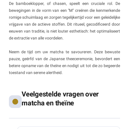
De bamboeklopper, of chasen, speelt een cruciale rol. De
bewegingen in de vorm van een "M" creëren die kenmerkende
romige schuimlaag en zorgen tegelijkertijd voor een geleidelijke
vrijgave van de actieve stoffen. Dit ritueel, gecodificeerd door
eeuwen van traditie, is niet louter esthetisch: het optimaliseert
de extractie van alle voordelen.
Neem de tijd om uw matcha te savoureren. Deze bewuste
pauze, geërfd van de Japanse theeceremonie, bevordert een
betere opname van de theïne en nodigt uit tot die zo begeerde
toestand van serene alertheid.
Veelgestelde vragen over
matcha en theïne