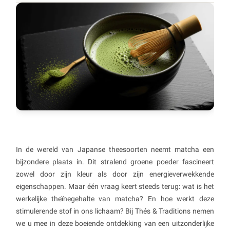
In de wereld van Japanse theesoorten neemt matcha een
bijzondere plaats in. Dit stralend groene poeder fascineert
zowel door zijn kleur als door zijn energieverwekkende
eigenschappen. Maar één vraag keert steeds terug: wat is het
werkelijke theïnegehalte van matcha? En hoe werkt deze
stimulerende stof in ons lichaam? Bij Thés & Traditions nemen
we u mee in deze boeiende ontdekking van een uitzonderlijke