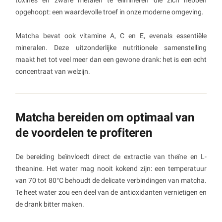
opgehoopt: een waardevolle troef in onze moderne omgeving.
Matcha bevat ook vitamine A, C en E, evenals essentiële
mineralen. Deze uitzonderlijke nutritionele samenstelling
maakt het tot veel meer dan een gewone drank: het is een echt
concentraat van welzijn.
Matcha bereiden om optimaal van
de voordelen te profiteren
De bereiding beïnvloedt direct de extractie van theïne en L-
theanine. Het water mag nooit kokend zijn: een temperatuur
van 70 tot 80°C behoudt de delicate verbindingen van matcha.
Te heet water zou een deel van de antioxidanten vernietigen en
de drank bitter maken.