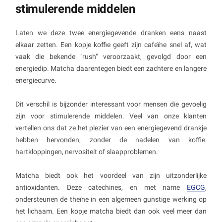
stimulerende middelen
Laten we deze twee energiegevende dranken eens naast
elkaar zetten. Een kopje koffie geeft zijn cafeïne snel af, wat
vaak die bekende "rush" veroorzaakt, gevolgd door een
energiedip. Matcha daarentegen biedt een zachtere en langere
energiecurve.
Dit verschil is bijzonder interessant voor mensen die gevoelig
zijn voor stimulerende middelen. Veel van onze klanten
vertellen ons dat ze het plezier van een energiegevend drankje
hebben hervonden, zonder de nadelen van koffie:
hartkloppingen, nervositeit of slaapproblemen.
Matcha biedt ook het voordeel van zijn uitzonderlijke
antioxidanten. Deze catechines, en met name
EGCG
,
ondersteunen de theïne in een algemeen gunstige werking op
het lichaam. Een kopje matcha biedt dan ook veel meer dan