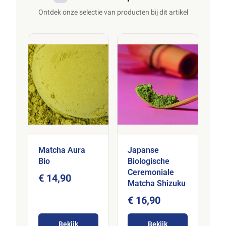
Ontdek onze selectie van producten bij dit artikel
Matcha Aura
Japanse
Bio
Biologische
Ceremoniale
€ 14,90
Matcha Shizuku
€ 16,90
Bekijk
Bekijk