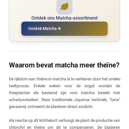
Ontdek ons Matcha-assortiment
Ontdek Matcha
Waarom bevat matcha meer theïne?
De rijkdom aan theïne in matcha is te verklaren door het unieke
teeltproces. Enkele weken voor de oogst worden de
theeplanten die bestemd zijn voor matcha bedekt met
schaduwdoeken. Deze traditionele Japanse techniek, "tana"
genaamd, ontneemt de bladeren direct zonlicht.
Als reactie op dit lichttekort verhoogt de plant de productie van
chlorofyl en theïne om dit te compenseren. De bladeren