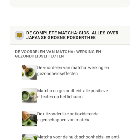
DE COMPLETE MATCHA-GIDS: ALLES OVER
JAPANSE GROENE POEDERTHEE
DE VOORDELEN VAN MATCHA: WERKING EN
GEZONDHEIDSEFFECTEN
De voordelen van matcha: werking en
gezondheidseffecten
Matcha en gezondheid: alle positieve
effecten op het lichaam
De uitzonderlijke antioxiderende
eigenschappen van matcha
Matcha voor de huid: schoonheids- en anti-