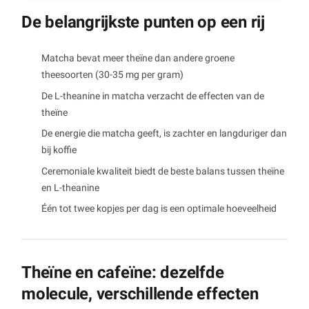
De belangrijkste punten op een rij
Matcha bevat meer theïne dan andere groene
theesoorten (30-35 mg per gram)
De L-theanine in matcha verzacht de effecten van de
theïne
De energie die matcha geeft, is zachter en langduriger dan
bij koffie
Ceremoniale kwaliteit biedt de beste balans tussen theïne
en L-theanine
Één tot twee kopjes per dag is een optimale hoeveelheid
Theïne en cafeïne: dezelfde
molecule, verschillende effecten