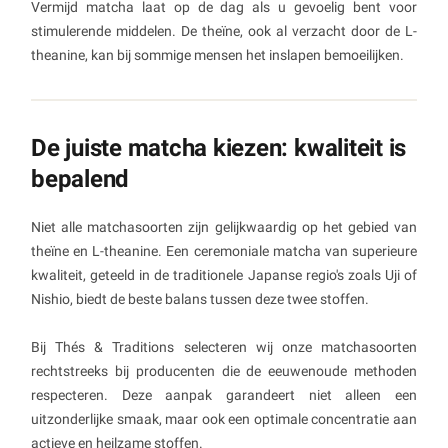
Vermijd matcha laat op de dag als u gevoelig bent voor
stimulerende middelen. De theïne, ook al verzacht door de L-
theanine, kan bij sommige mensen het inslapen bemoeilijken.
De juiste matcha kiezen: kwaliteit is
bepalend
Niet alle matchasoorten zijn gelijkwaardig op het gebied van
theïne en L-theanine. Een ceremoniale matcha van superieure
kwaliteit, geteeld in de traditionele Japanse regio's zoals Uji of
Nishio, biedt de beste balans tussen deze twee stoffen.
Bij Thés & Traditions selecteren wij onze matchasoorten
rechtstreeks bij producenten die de eeuwenoude methoden
respecteren. Deze aanpak garandeert niet alleen een
uitzonderlijke smaak, maar ook een optimale concentratie aan
actieve en heilzame stoffen.