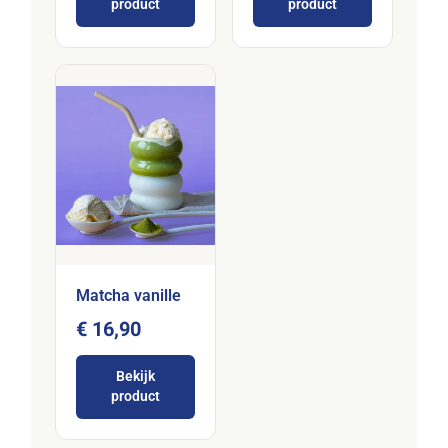
product
product
Matcha vanille
€ 16,90
Bekijk
product