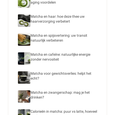
aging voordelen
Matcha en haar: hoe deze thee uw
haarverzorging verbetert
Matcha en spijsvertering: uw transit
natuurlijk verbeteren
Matcha en cafeïne: natuurlijke energie
zonder nervositeit
Matcha voor gewichtsverlies: helpt het
echt?
Matcha en zwangerschap: mag je het
drinken?
Calorieën in matcha: puur vs latte, hoeveel