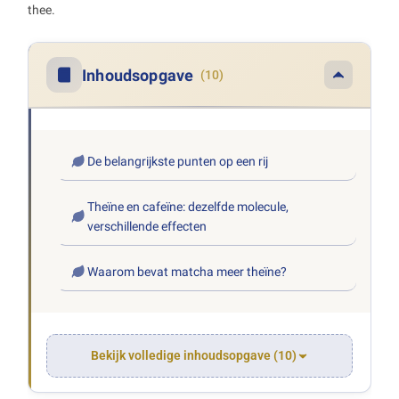
thee.
Inhoudsopgave
(10)
De belangrijkste punten op een rij
Theïne en cafeïne: dezelfde molecule,
verschillende effecten
Waarom bevat matcha meer theïne?
Bekijk volledige inhoudsopgave (10)