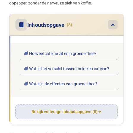
oppepper, zonder de nerveuze piek van koffie.
Inhoudsopgave
(8)
Hoeveel cafeïne zit er in groene thee?
Wat is het verschil tussen theïne en cafeïne?
Wat zijn de effecten van groene thee?
Bekijk volledige inhoudsopgave (8)