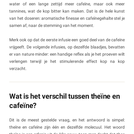
water of een lange zettijd meer cafeïne, maar ook meer
tannines, wat de kop bitter kan maken. Dat is de hele kunst
van het doseren: aromatische finesse en cafeïnegehalte stel je
samen af, naar de stemming van het moment.
Merk ook op dat de eerste infusie een goed deel van de cafeïne
vrijgeeft. De volgende infusies, op dezelfde blaadjes, bevatten
er van nature minder: een handige reflex als je het proeven wilt
verlengen terwijl je het stimulerende effect kop na kop
verzacht.
Wat is het verschil tussen theïne en
cafeïne?
Dit is de meest gestelde vraag, en het antwoord is simpel:
theïne en cafeïne zijn één en dezelfde molecuul. Het woord