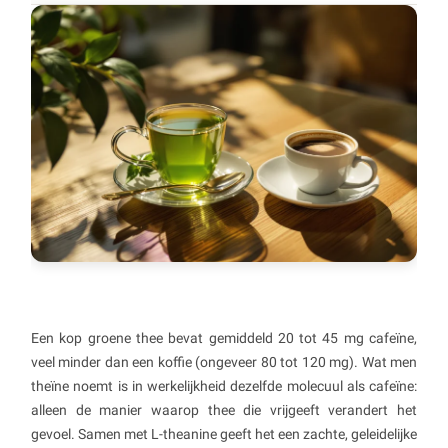
Een kop groene thee bevat gemiddeld 20 tot 45 mg cafeïne,
veel minder dan een koffie (ongeveer 80 tot 120 mg). Wat men
theïne noemt is in werkelijkheid dezelfde molecuul als cafeïne:
alleen de manier waarop thee die vrijgeeft verandert het
gevoel. Samen met L-theanine geeft het een zachte, geleidelijke