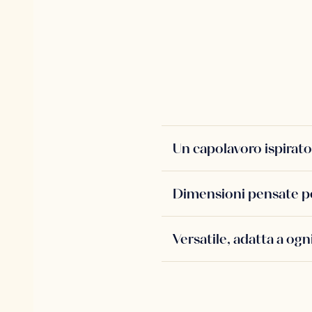
Un capolavoro ispirato
Dimensioni pensate p
Versatile, adatta a ogni