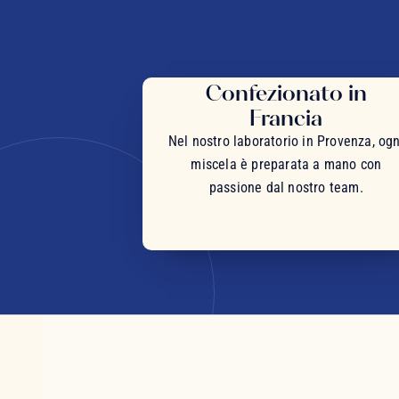
Confezionato in
Francia
Nel nostro laboratorio in Provenza, ogn
miscela è preparata a mano con
passione dal nostro team.