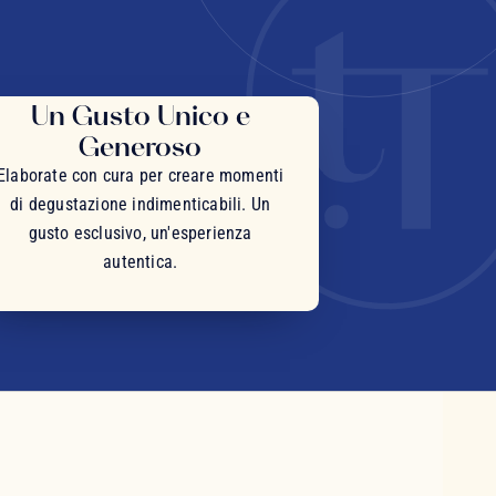
Un Gusto Unico e
Generoso
Elaborate con cura per creare momenti
di degustazione indimenticabili. Un
gusto esclusivo, un'esperienza
autentica.