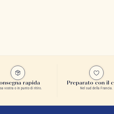
onsegna rapida
Preparato con il 
sa vostra o in punto di ritiro.
Nel sud della Francia.