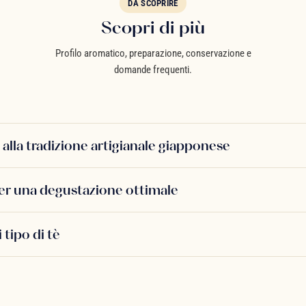
DA SCOPRIRE
Scopri di più
Profilo aromatico, preparazione, conservazione e
domande frequenti.
 alla tradizione artigianale giapponese
er una degustazione ottimale
 tipo di tè