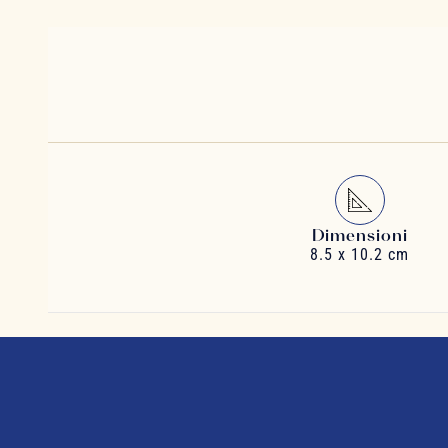
Dimensioni
8.5 x 10.2 cm