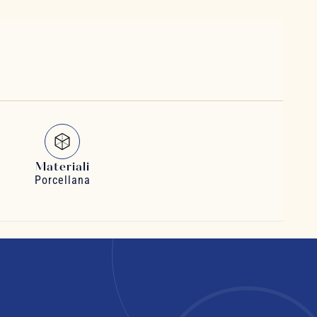
Materiali
Porcellana