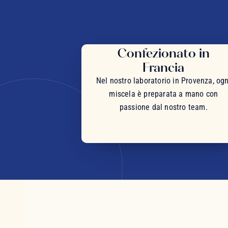
Confezionato in
Francia
Nel nostro laboratorio in Provenza, ogn
miscela è preparata a mano con
passione dal nostro team.