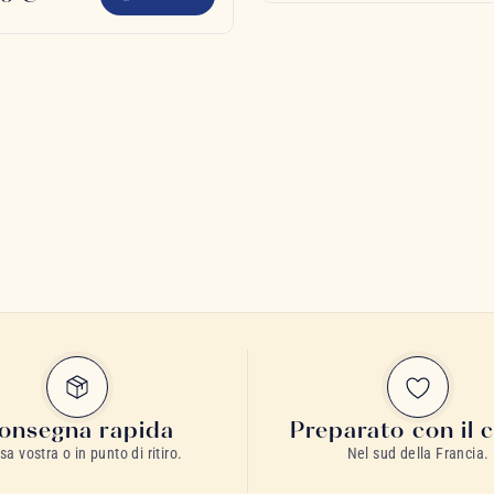
onsegna rapida
Preparato con il 
sa vostra o in punto di ritiro.
Nel sud della Francia.