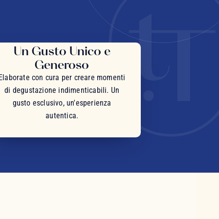
Un Gusto Unico e
Generoso
Elaborate con cura per creare momenti
di degustazione indimenticabili. Un
gusto esclusivo, un'esperienza
autentica.