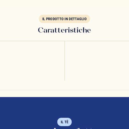
IL PRODOTTO IN DETTAGLIO
Caratteristiche
IL TÈ