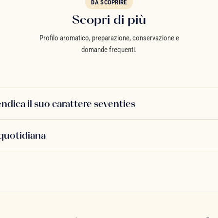
DA SCOPRIRE
Scopri di più
Profilo aromatico, preparazione, conservazione e
domande frequenti.
endica il suo carattere seventies
quotidiana