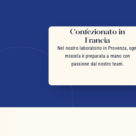
Confezionato in
Francia
Nel nostro laboratorio in Provenza, ogn
miscela è preparata a mano con
passione dal nostro team.