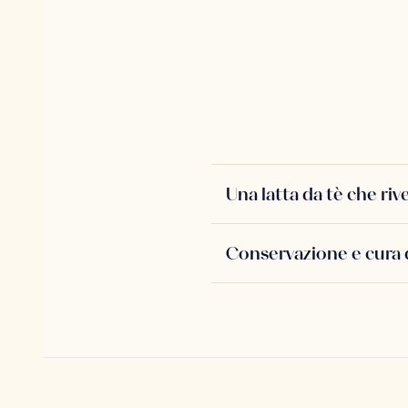
Una latta da tè che riv
Conservazione e cura 