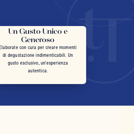
Un Gusto Unico e
Generoso
Elaborate con cura per creare momenti
di degustazione indimenticabili. Un
gusto esclusivo, un'esperienza
autentica.