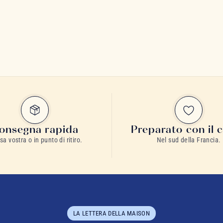
onsegna rapida
Preparato con il 
sa vostra o in punto di ritiro.
Nel sud della Francia.
LA LETTERA DELLA MAISON