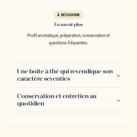
À DÉCOUVRIR
En savoir plus
Profil aromatique, préparation, conservation et
questions fréquentes.
Une boîte à thé qui revendique son
caractère seventies
Conservation et entretien au
quotidien