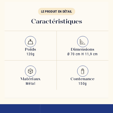
LE PRODUIT EN DÉTAIL
Caractéristiques
Poids
Dimensions
120g
Ø 70 cm H 11,9 cm
Matériaux
Contenance
Métal
150g