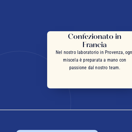
Confezionato in
Francia
Nel nostro laboratorio in Provenza, ogn
miscela è preparata a mano con
passione dal nostro team.