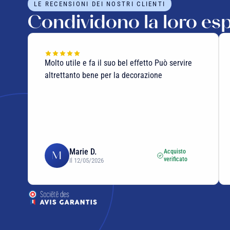
LE RECENSIONI DEI NOSTRI CLIENTI
Condividono la loro es
Molto utile e fa il suo bel effetto Può servire
altrettanto bene per la decorazione
Marie D.
Acquisto
M
verificato
Il 12/05/2026