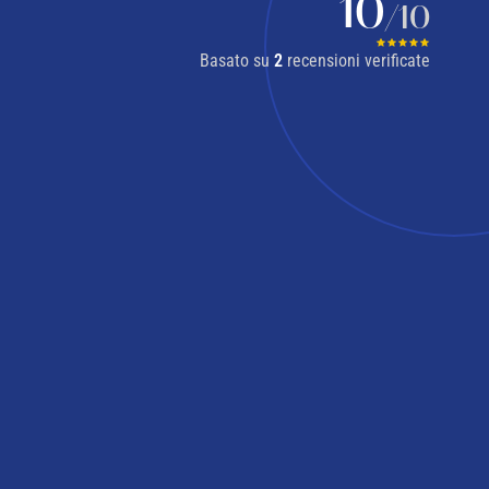
10
/10
Basato su
2
recensioni verificate