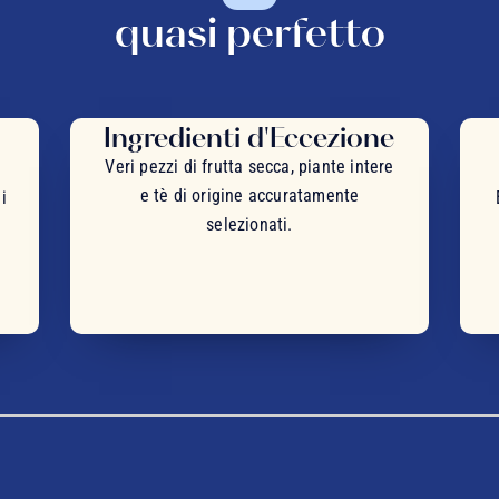
quasi perfetto
Ingredienti d'Eccezione
Veri pezzi di frutta secca, piante intere
e tè di origine accuratamente
i
selezionati.