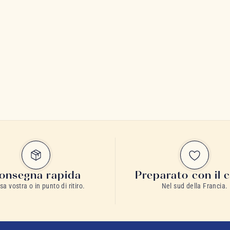
onsegna rapida
Preparato con il 
sa vostra o in punto di ritiro.
Nel sud della Francia.