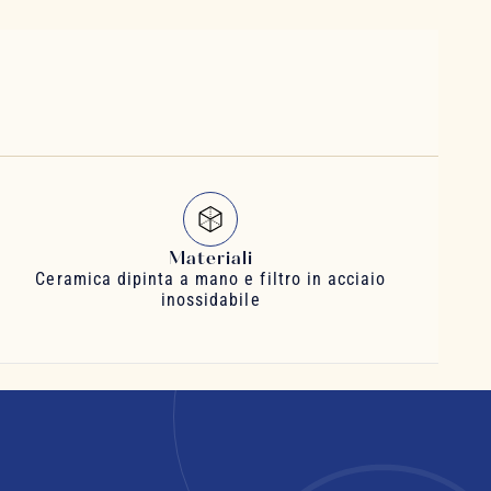
Materiali
Ceramica dipinta a mano e filtro in acciaio
inossidabile