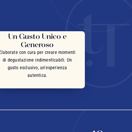
Un Gusto Unico e
Generoso
Elaborate con cura per creare momenti
di degustazione indimenticabili. Un
gusto esclusivo, un'esperienza
autentica.