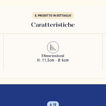
IL PRODOTTO IN DETTAGLIO
Caratteristiche
Dimensioni
H: 11,5cm - Ø 6cm
IL TÈ