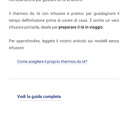
Il thermos da tè con infusore è pratico per guadagnare il
tempo dell'infusione prima di uscire di casa. È anche un vero
infusore portatile, ideale per
preparare il tè in viaggio
.
Per approfondire, leggete il nostro articolo sui modelli senza
infusore:
Come scegliere il proprio thermos da tè?
Vedi la guida completa