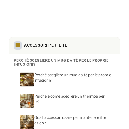
ACCESSORI PER IL TÈ
PERCHÉ SCEGLIERE UN MUG DA TÈ PER LE PROPRIE
INFUSIONI?
Perché scegliere un mug da tè per le proprie
infusioni?
Perché e come scegliere un thermos per il
tè?
Quali accessori usare per mantenere il tè
caldo?