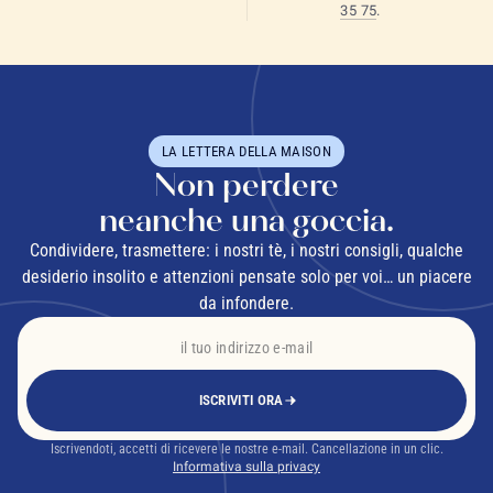
35 75
.
LA LETTERA DELLA MAISON
Non perdere
neanche una goccia.
Condividere, trasmettere: i nostri tè, i nostri consigli, qualche
desiderio insolito e attenzioni pensate solo per voi… un piacere
da infondere.
ISCRIVITI ORA
Iscrivendoti, accetti di ricevere le nostre e-mail. Cancellazione in un clic.
Informativa sulla privacy