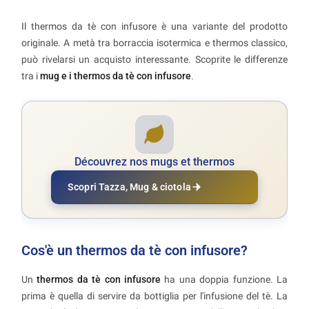
Il thermos da tè con infusore è una variante del prodotto
originale. A metà tra borraccia isotermica e thermos classico,
può rivelarsi un acquisto interessante. Scoprite le differenze
tra i
mug e i thermos da tè con infusore
.
Découvrez nos mugs et thermos
Scopri Tazza, Mug & ciotola
Cos'è un thermos da tè con infusore?
Un
thermos da tè con infusore
ha una doppia funzione. La
prima è quella di servire da bottiglia per l'infusione del tè. La